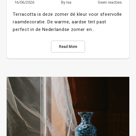
16/06/2026
By
Isa
Geen reacties
Terracotta is deze zomer dé kleur voor sfeervolle
raamdecoratie. De warme, aardse tint past
perfect in de Nederlandse zomer en…
Read More