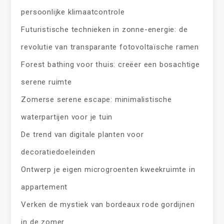
persoonlijke klimaatcontrole
Futuristische technieken in zonne-energie: de
revolutie van transparante fotovoltaïsche ramen
Forest bathing voor thuis: creëer een bosachtige
serene ruimte
Zomerse serene escape: minimalistische
waterpartijen voor je tuin
De trend van digitale planten voor
decoratiedoeleinden
Ontwerp je eigen microgroenten kweekruimte in
appartement
Verken de mystiek van bordeaux rode gordijnen
in de zomer