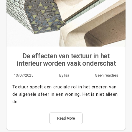
De effecten van textuur in het
interieur worden vaak onderschat
13/07/2025
By
Isa
Geen reacties
Textuur speelt een cruciale rol in het creëren van
de algehele sfeer in een woning. Het is niet alleen
de…
Read More