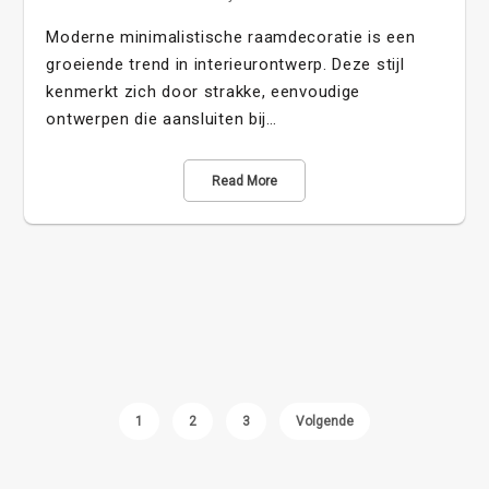
Moderne minimalistische raamdecoratie is een
groeiende trend in interieurontwerp. Deze stijl
kenmerkt zich door strakke, eenvoudige
ontwerpen die aansluiten bij…
Read More
1
2
3
Volgende