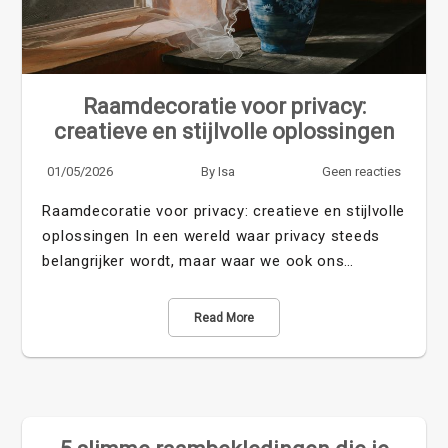
Raamdecoratie voor privacy:
creatieve en stijlvolle oplossingen
01/05/2026
By
Isa
Geen reacties
Raamdecoratie voor privacy: creatieve en stijlvolle
oplossingen In een wereld waar privacy steeds
belangrijker wordt, maar waar we ook ons…
Read More