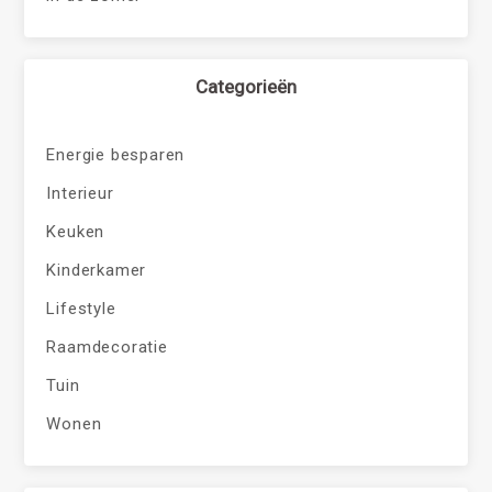
Categorieën
Energie besparen
Interieur
Keuken
Kinderkamer
Lifestyle
Raamdecoratie
Tuin
Wonen