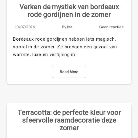
Verken de mystiek van bordeaux
rode gordijnen in de zomer
13/07/2026
By
Isa
Geen reacties
Bordeaux rode gordijnen hebben iets magisch,
vooral in de zomer. Ze brengen een gevoel van
warmte, luxe en verfijning in…
Read More
Terracotta: de perfecte kleur voor
sfeervolle raamdecoratie deze
zomer