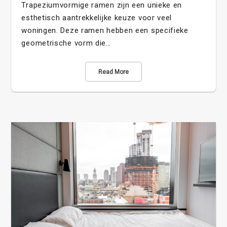
Trapeziumvormige ramen zijn een unieke en
esthetisch aantrekkelijke keuze voor veel
woningen. Deze ramen hebben een specifieke
geometrische vorm die…
Read More