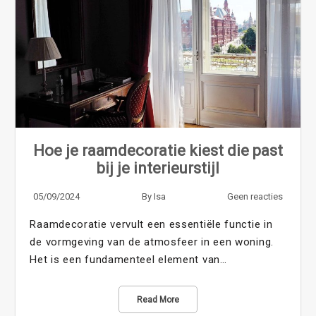
Hoe je raamdecoratie kiest die past
bij je interieurstijl
05/09/2024
By
Isa
Geen reacties
Raamdecoratie vervult een essentiële functie in
de vormgeving van de atmosfeer in een woning.
Het is een fundamenteel element van…
Read More