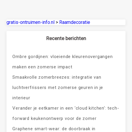
gratis-ontruimen-info.nl
>
Raamdecoratie
Recente berichten
Ombre gordijnen: vloeiende kleurenovergangen
maken een zomerse impact
Smaakvolle zomerbreezes: integratie van
luchtverfrissers met zomerse geuren in je
interieur
Verander je eetkamer in een ‘cloud kitchen’: tech-
forward keukenontwerp voor de zomer
Graphene smart-wear: de doorbraak in