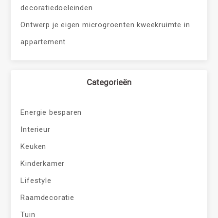
decoratiedoeleinden
Ontwerp je eigen microgroenten kweekruimte in
appartement
Categorieën
Energie besparen
Interieur
Keuken
Kinderkamer
Lifestyle
Raamdecoratie
Tuin