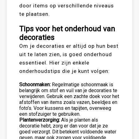
door items op verschillende niveaus
te plaatsen.
Tips voor het onderhoud van
decoraties
Om je decoraties er altijd op hun best
uit te laten zien, is goed onderhoud
essentieel. Hier zijn enkele
onderhoudstips die je kunt volgen:
Schoonmaken:
Regelmatige schoonmaak is
belangrijk om stof en vuil van je decoraties te
verwijderen. Gebruik een zachte doek voor het
afstoffen van items zoals vazen, beeldjes en
foto’s. Voor kussens en tapijten, overweeg
een stofzuiger te gebruiken.
Plantenverzorging:
Als je planten als
decoratie hebt, zorg er dan voor dat je ze
goed verzorgt. Dit betekent voldoende water
geven, maar ook zorgen voor voldoende