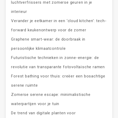
luchtverfrissers met zomerse geuren in je
interieur
Verander je eetkamer in een ‘cloud kitchen’: tech-
forward keukenontwerp voor de zomer
Graphene smart-wear: de doorbraak in
persoonlijke klimaatcontrole
Futuristische technieken in zonne-energie: de
revolutie van transparante fotovoltaïsche ramen
Forest bathing voor thuis: creëer een bosachtige
serene ruimte
Zomerse serene escape: minimalistische
waterpartijen voor je tuin
De trend van digitale planten voor