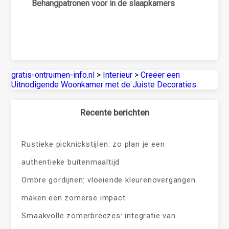
Behangpatronen voor in de slaapkamers
gratis-ontruimen-info.nl
>
Interieur
>
Creëer een
Uitnodigende Woonkamer met de Juiste Decoraties
Recente berichten
Rustieke picknickstijlen: zo plan je een
authentieke buitenmaaltijd
Ombre gordijnen: vloeiende kleurenovergangen
maken een zomerse impact
Smaakvolle zomerbreezes: integratie van