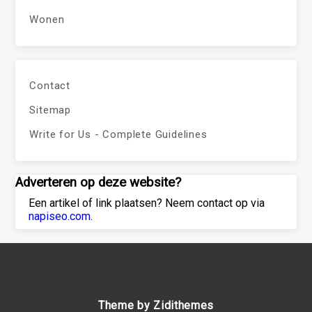
Wonen
Contact
Sitemap
Write for Us - Complete Guidelines
Adverteren op deze website?
Een artikel of link plaatsen? Neem contact op via
napiseo.com
.
Theme by Zidithemes