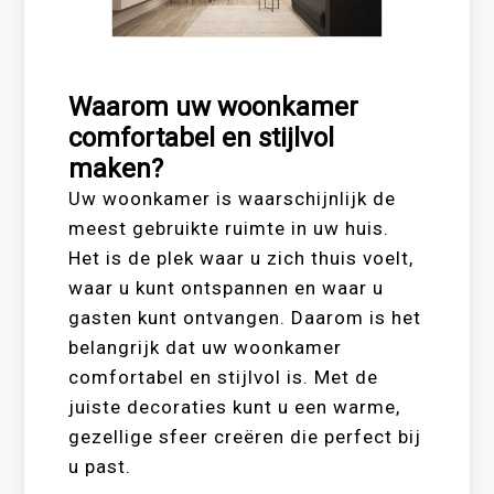
Waarom uw woonkamer
comfortabel en stijlvol
maken?
Uw woonkamer is waarschijnlijk de
meest gebruikte ruimte in uw huis.
Het is de plek waar u zich thuis voelt,
waar u kunt ontspannen en waar u
gasten kunt ontvangen. Daarom is het
belangrijk dat uw woonkamer
comfortabel en stijlvol is. Met de
juiste decoraties kunt u een warme,
gezellige sfeer creëren die perfect bij
u past.