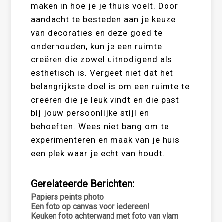
maken in hoe je je thuis voelt. Door
aandacht te besteden aan je keuze
van decoraties en deze goed te
onderhouden, kun je een ruimte
creëren die zowel uitnodigend als
esthetisch is. Vergeet niet dat het
belangrijkste doel is om een ruimte te
creëren die je leuk vindt en die past
bij jouw persoonlijke stijl en
behoeften. Wees niet bang om te
experimenteren en maak van je huis
een plek waar je echt van houdt.
Gerelateerde Berichten:
Papiers peints photo
Een foto op canvas voor iedereen!
Keuken foto achterwand met foto van vlam