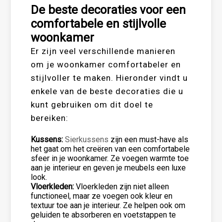
De beste decoraties voor een
comfortabele en stijlvolle
woonkamer
Er zijn veel verschillende manieren
om je woonkamer comfortabeler en
stijlvoller te maken. Hieronder vindt u
enkele van de beste decoraties die u
kunt gebruiken om dit doel te
bereiken:
Kussens:
Sierkussens
zijn een must-have als
het gaat om het creëren van een comfortabele
sfeer in je woonkamer. Ze voegen warmte toe
aan je interieur en geven je meubels een luxe
look.
Vloerkleden:
Vloerkleden zijn niet alleen
functioneel, maar ze voegen ook kleur en
textuur toe aan je interieur. Ze helpen ook om
geluiden te absorberen en voetstappen te