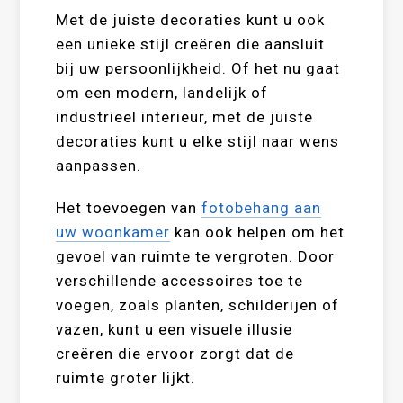
Met de juiste decoraties kunt u ook
een unieke stijl creëren die aansluit
bij uw persoonlijkheid. Of het nu gaat
om een modern, landelijk of
industrieel interieur, met de juiste
decoraties kunt u elke stijl naar wens
aanpassen.
Het toevoegen van
fotobehang aan
uw woonkamer
kan ook helpen om het
gevoel van ruimte te vergroten. Door
verschillende accessoires toe te
voegen, zoals planten, schilderijen of
vazen, kunt u een visuele illusie
creëren die ervoor zorgt dat de
ruimte groter lijkt.