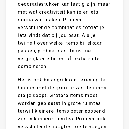
decoratiestukken kan lastig zijn, maar
met wat creativiteit kun je er iets
moois van maken. Probeer
verschillende combinaties totdat je
iets vindt dat bij jou past. Als je
twijfelt over welke items bij elkaar
passen, probeer dan items met
vergelijkbare tinten of texturen te
combineren.
Het is ook belangrijk om rekening te
houden met de grootte van de items
die je koopt. Grotere items moet
worden geplaatst in grote ruimtes
terwijl kleinere items beter passend
zijn in kleinere ruimtes. Probeer ook
verschillende hoogtes toe te voegen