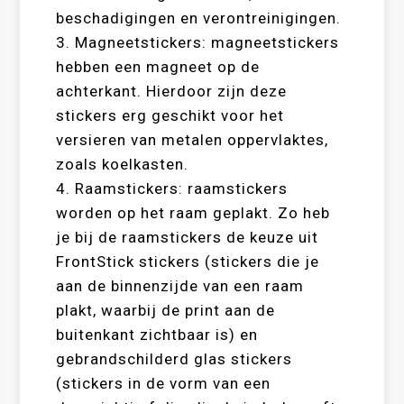
beschadigingen en verontreinigingen.
3. Magneetstickers: magneetstickers
hebben een magneet op de
achterkant. Hierdoor zijn deze
stickers erg geschikt voor het
versieren van metalen oppervlaktes,
zoals koelkasten.
4. Raamstickers: raamstickers
worden op het raam geplakt. Zo heb
je bij de raamstickers de keuze uit
FrontStick stickers (stickers die je
aan de binnenzijde van een raam
plakt, waarbij de print aan de
buitenkant zichtbaar is) en
gebrandschilderd glas stickers
(stickers in de vorm van een