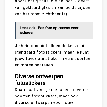
doorzichtig folie, die de indruk geeft
van gekleurd glas en aan beide zijden
van het raam zichtbaar is).
Lees ook:
Een foto op canvas voor
iedereen!
Je hebt dus niet alleen de keuze uit
standaard fotostickers, maar je kunt
jouw favoriete sticker in vele soorten
en maten bestellen.
Diverse ontwerpen
fotostickers
Daarnaast vind je niet alleen diverse
soorten fotostickers, maar ook
diverse ontwerpen voor jouw