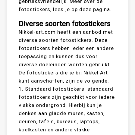
gebruiksvriendelijk. Meer over de
fotostickers, lees je op deze pagina.
Diverse soorten fotostickers
Nikkel-art.com heeft een aanbod met
diverse soorten fotostickers. Deze
fotostickers hebben ieder een andere
toepassing en kunnen dus voor
diverse doeleinden worden gebruikt.
De fotostickers die je bij Nikkel Art
kunt aanschaffen, zijn de volgende:
1. Standaard fotostickers: standaard
fotostickers zijn geschikt voor iedere
vlakke ondergrond. Hierbij kun je
denken aan gladde muren, kasten,
deuren, tafels, bureaus, laptops,
koelkasten en andere vlakke