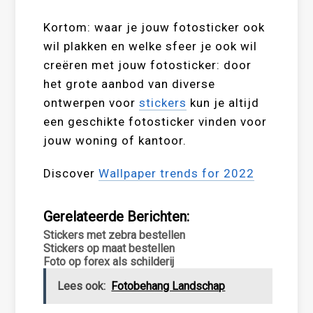
Kortom: waar je jouw fotosticker ook
wil plakken en welke sfeer je ook wil
creëren met jouw fotosticker: door
het grote aanbod van diverse
ontwerpen voor
stickers
kun je altijd
een geschikte fotosticker vinden voor
jouw woning of kantoor.
Discover
Wallpaper trends for 2022
Gerelateerde Berichten:
Stickers met zebra bestellen
Stickers op maat bestellen
Foto op forex als schilderij
Lees ook:
Fotobehang Landschap