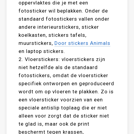
oppervlaktes die je met een
fotosticker wil beplakken. Onder de
standaard fotostickers vallen onder
andere interieurstickers, sticker
koelkasten, stickers tafels,
muurstickers,
Door stickers Animals
en laptop stickers.
2. Vloerstickers: vloerstickers zijn
niet hetzelfde als de standaard
fotostickers, omdat de vloersticker
specifiek ontworpen en geproduceerd
wordt om op vloeren te plakken. Zo is
een vloersticker voorzien van een
speciale antislip toplaag die er niet
alleen voor zorgt dat de sticker niet
te glad is, maar ook de print
beschermt tegen krassen,