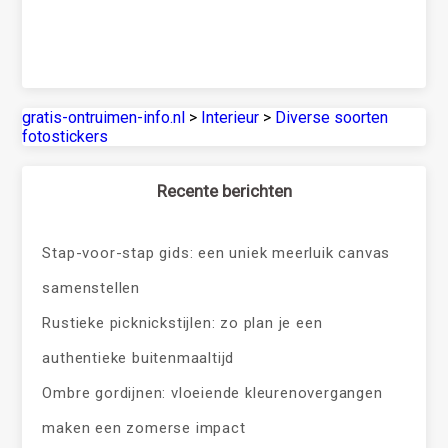
gratis-ontruimen-info.nl
>
Interieur
>
Diverse soorten
fotostickers
Recente berichten
Stap-voor-stap gids: een uniek meerluik canvas
samenstellen
Rustieke picknickstijlen: zo plan je een
authentieke buitenmaaltijd
Ombre gordijnen: vloeiende kleurenovergangen
maken een zomerse impact