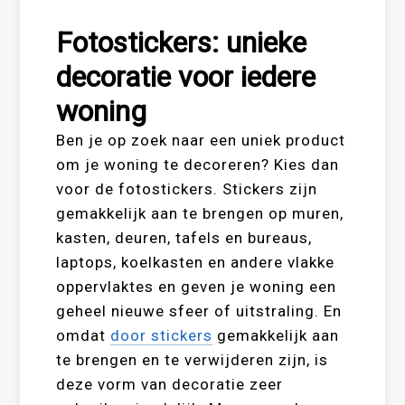
Fotostickers: unieke
decoratie voor iedere
woning
Ben je op zoek naar een uniek product
om je woning te decoreren? Kies dan
voor de fotostickers. Stickers zijn
gemakkelijk aan te brengen op muren,
kasten, deuren, tafels en bureaus,
laptops, koelkasten en andere vlakke
oppervlaktes en geven je woning een
geheel nieuwe sfeer of uitstraling. En
omdat
door stickers
gemakkelijk aan
te brengen en te verwijderen zijn, is
deze vorm van decoratie zeer