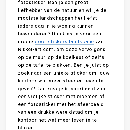
fotosticker. Ben je een groot
liefhebber van de natuur en wil je de
mooiste landschappen het liefst
iedere dag in je woning kunnen
bewonderen? Dan kies je voor een
mooie
door stickers landscape
van
Nikkel-art.com, om deze vervolgens
op de muur, op de koelkast of zelfs
op de tafel te plakken. Ben je juist op
zoek naar een unieke sticker om jouw
kantoor wat meer sfeer en leven te
geven? Dan kies je bijvoorbeeld voor
een vrolijke sticker met bloemen of
een fotosticker met het sfeerbeeld
van een drukke wereldstad om je
kantoor net wat meer leven in te
blazen.