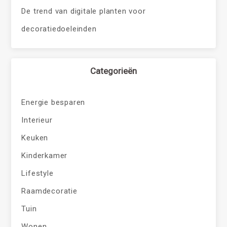
De trend van digitale planten voor
decoratiedoeleinden
Categorieën
Energie besparen
Interieur
Keuken
Kinderkamer
Lifestyle
Raamdecoratie
Tuin
Wonen