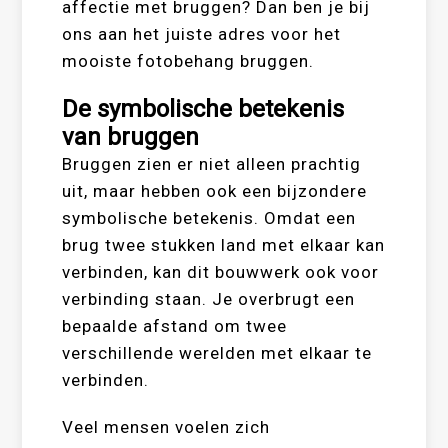
affectie met bruggen? Dan ben je bij
ons aan het juiste adres voor het
mooiste fotobehang bruggen.
De symbolische betekenis
van bruggen
Bruggen zien er niet alleen prachtig
uit, maar hebben ook een bijzondere
symbolische betekenis. Omdat een
brug twee stukken land met elkaar kan
verbinden, kan dit bouwwerk ook voor
verbinding staan. Je overbrugt een
bepaalde afstand om twee
verschillende werelden met elkaar te
verbinden.
Veel mensen voelen zich