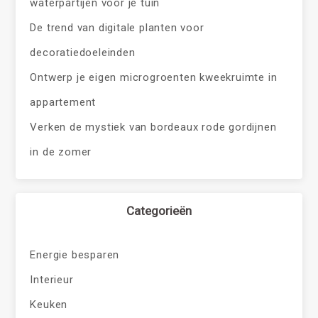
waterpartijen voor je tuin
De trend van digitale planten voor
decoratiedoeleinden
Ontwerp je eigen microgroenten kweekruimte in
appartement
Verken de mystiek van bordeaux rode gordijnen
in de zomer
Categorieën
Energie besparen
Interieur
Keuken