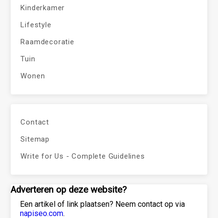
Kinderkamer
Lifestyle
Raamdecoratie
Tuin
Wonen
Contact
Sitemap
Write for Us - Complete Guidelines
Adverteren op deze website?
Een artikel of link plaatsen? Neem contact op via
napiseo.com
.