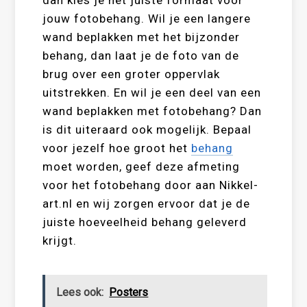
dan kies je het juiste formaat voor
jouw fotobehang. Wil je een langere
wand beplakken met het bijzonder
behang, dan laat je de foto van de
brug over een groter oppervlak
uitstrekken. En wil je een deel van een
wand beplakken met fotobehang? Dan
is dit uiteraard ook mogelijk. Bepaal
voor jezelf hoe groot het
behang
moet worden, geef deze afmeting
voor het fotobehang door aan Nikkel-
art.nl en wij zorgen ervoor dat je de
juiste hoeveelheid behang geleverd
krijgt.
Lees ook:
Posters