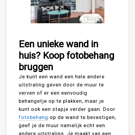
Een unieke wand in
huis? Koop fotobehang
bruggen
Je kunt een wand een hele andere
uitstraling geven door de muur te
verven of er een eenvoudig
behangetje op te plakken, maar je
kunt ook een stapje verder gaan. Door
fotobehang
op de wand te bevestigen,
geef je de muur namelijk echt een
andere uitstraling. Je maakt van een