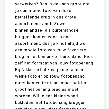
verwerken? Dan is de kans groot dat
je een mooie foto van deze
betreffende brug in ons grote
assortiment vindt. Zowel
binnenlandse- als buitenlandse
bruggen komen voor in ons
assortiment, dus je vindt altijd wel
een mooie foto van jouw favoriete
brug in het binnen- of buitenland. Kies
zelf het formaat van jouw fotobehang
Bij Nikkel-art.nl kies je niet alleen
welke foto er op jouw fotobehang
moet komen te staan, maar ook hoe
groot het behang precies moet
worden. Wil je een kleine wand
bekleden met fotobehang bruggen,