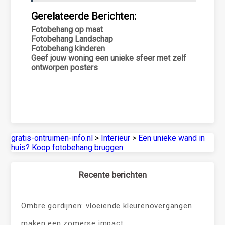
Gerelateerde Berichten:
Fotobehang op maat
Fotobehang Landschap
Fotobehang kinderen
Geef jouw woning een unieke sfeer met zelf
ontworpen posters
gratis-ontruimen-info.nl
>
Interieur
>
Een unieke wand in
huis? Koop fotobehang bruggen
Recente berichten
Ombre gordijnen: vloeiende kleurenovergangen
maken een zomerse impact