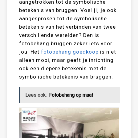
aangetrokken tot de symbolische
betekenis van bruggen. Voel jij je ook
aangesproken tot de symbolische
betekenis van het verbinden van twee
verschillende werelden? Den is
fotobehang bruggen zeker iets voor
jou. Het
fotobehang goedkoop
is niet
alleen mooi, maar geeft je inrichting
ook een diepere betekenis met de
symbolische betekenis van bruggen.
Lees ook:
Fotobehang op maat