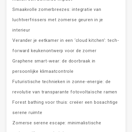
Smaakvolle zomerbreezes: integratie van
luchtverfrissers met zomerse geuren in je
interieur
Verander je eetkamer in een ‘cloud kitchen’: tech-
forward keukenontwerp voor de zomer
Graphene smart-wear: de doorbraak in
persoonlijke klimaatcontrole
Futuristische technieken in zonne-energie: de
revolutie van transparante fotovoltaïsche ramen
Forest bathing voor thuis: creëer een bosachtige
serene ruimte
Zomerse serene escape: minimalistische