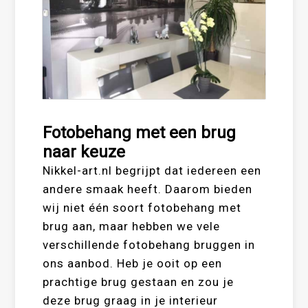
Fotobehang met een brug
naar keuze
Nikkel-art.nl begrijpt dat iedereen een
andere smaak heeft. Daarom bieden
wij niet één soort fotobehang met
brug aan, maar hebben we vele
verschillende fotobehang bruggen in
ons aanbod. Heb je ooit op een
prachtige brug gestaan en zou je
deze brug graag in je interieur