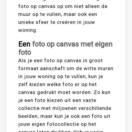
foto op canvas op om niet alleen de
muur op te vullen, maar ook een
unieke sfeer te creëren in jouw
woning.
Een
foto op canvas met eigen
foto
Als je een foto op canvas in groot
formaat aanschaft om de witte muren
in jouw woning op te vullen, kun je
zelf kiezen welke foto er op het
canvas gedrukt moet worden. Zo kun
je een foto kiezen uit een vaste
collectie met miljoenen verschillende
beelden, maar kun je ook een foto uit
jouw eigen fotocollectie op het