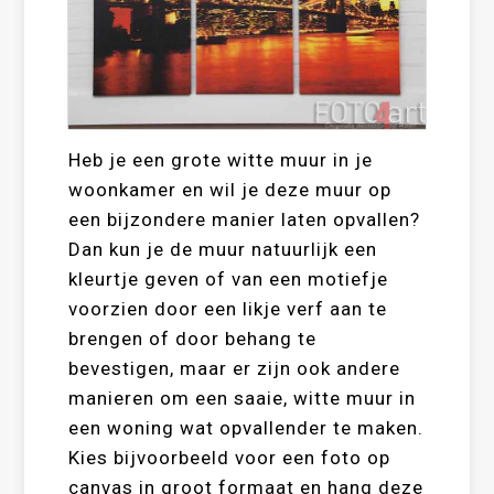
Heb je een grote witte muur in je
woonkamer en wil je deze muur op
een bijzondere manier laten opvallen?
Dan kun je de muur natuurlijk een
kleurtje geven of van een motiefje
voorzien door een likje verf aan te
brengen of door behang te
bevestigen, maar er zijn ook andere
manieren om een saaie, witte muur in
een woning wat opvallender te maken.
Kies bijvoorbeeld voor een foto op
canvas in groot formaat en hang deze