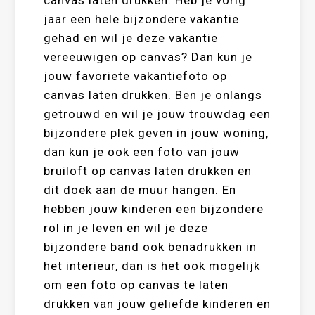
canvas laten drukken. Heb je vorig
jaar een hele bijzondere vakantie
gehad en wil je deze vakantie
vereeuwigen op canvas? Dan kun je
jouw favoriete vakantiefoto op
canvas laten drukken. Ben je onlangs
getrouwd en wil je jouw trouwdag een
bijzondere plek geven in jouw woning,
dan kun je ook een foto van jouw
bruiloft op canvas laten drukken en
dit doek aan de muur hangen. En
hebben jouw kinderen een bijzondere
rol in je leven en wil je deze
bijzondere band ook benadrukken in
het interieur, dan is het ook mogelijk
om een foto op canvas te laten
drukken van jouw geliefde kinderen en