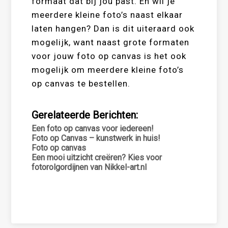
formaat dat bij jou past. En wil je
meerdere kleine foto’s naast elkaar
laten hangen? Dan is dit uiteraard ook
mogelijk, want naast grote formaten
voor jouw foto op canvas is het ook
mogelijk om meerdere kleine foto’s
op canvas te bestellen.
Gerelateerde Berichten:
Een foto op canvas voor iedereen!
Foto op Canvas – kunstwerk in huis!
Foto op canvas
Een mooi uitzicht creëren? Kies voor
fotorolgordijnen van Nikkel-art.nl