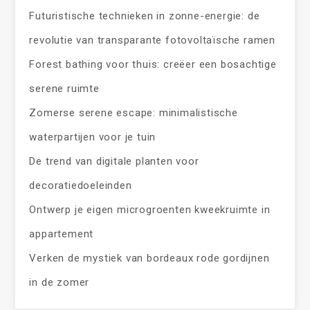
Futuristische technieken in zonne-energie: de
revolutie van transparante fotovoltaïsche ramen
Forest bathing voor thuis: creëer een bosachtige
serene ruimte
Zomerse serene escape: minimalistische
waterpartijen voor je tuin
De trend van digitale planten voor
decoratiedoeleinden
Ontwerp je eigen microgroenten kweekruimte in
appartement
Verken de mystiek van bordeaux rode gordijnen
in de zomer