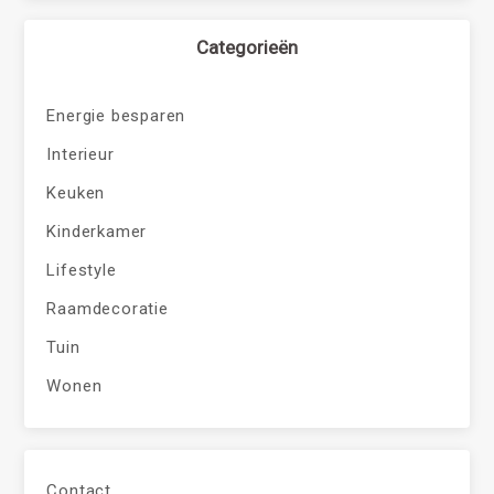
Categorieën
Energie besparen
Interieur
Keuken
Kinderkamer
Lifestyle
Raamdecoratie
Tuin
Wonen
Contact