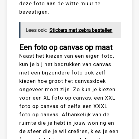
deze foto aan de witte muur te
bevestigen.
Lees ook:
Stickers met zebra bestellen
Een foto op canvas op maat
Naast het kiezen van een eigen foto,
kun je bij het bedrukken van canvas
met een bijzondere foto ook zelf
kiezen hoe groot het canvasdoek
ongeveer moet zijn. Zo kun je kiezen
voor een XL foto op canvas, een XXL
foto op canvas of zelfs een XXXL
foto op canvas. Afhankelijk van de
ruimte die je hebt in jouw woning en
de sfeer die je wil creëren, kies je een