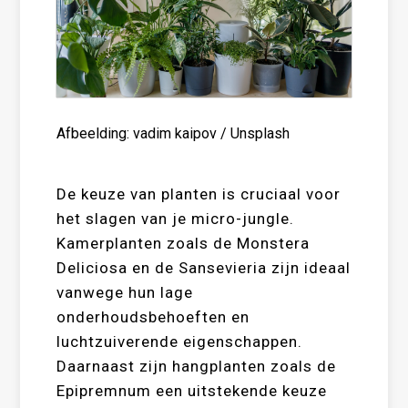
Afbeelding: vadim kaipov / Unsplash
De keuze van planten is cruciaal voor
het slagen van je micro-jungle.
Kamerplanten zoals de Monstera
Deliciosa en de Sansevieria zijn ideaal
vanwege hun lage
onderhoudsbehoeften en
luchtzuiverende eigenschappen.
Daarnaast zijn hangplanten zoals de
Epipremnum een uitstekende keuze