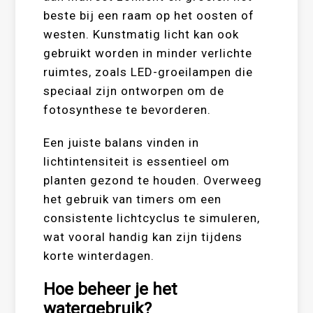
beste bij een raam op het oosten of
westen. Kunstmatig licht kan ook
gebruikt worden in minder verlichte
ruimtes, zoals LED-groeilampen die
speciaal zijn ontworpen om de
fotosynthese te bevorderen.
Een juiste balans vinden in
lichtintensiteit is essentieel om
planten gezond te houden. Overweeg
het gebruik van timers om een
consistente lichtcyclus te simuleren,
wat vooral handig kan zijn tijdens
korte winterdagen.
Hoe beheer je het
watergebruik?