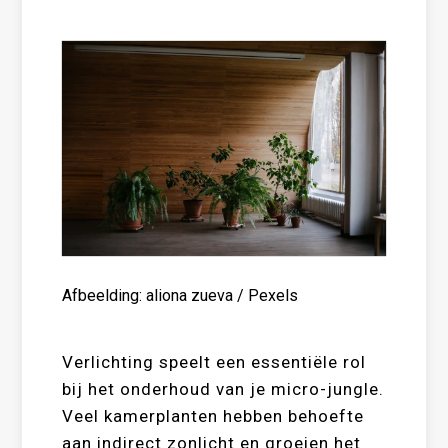
Afbeelding: aliona zueva / Pexels
Verlichting speelt een essentiële rol
bij het onderhoud van je micro-jungle.
Veel kamerplanten hebben behoefte
aan indirect zonlicht en groeien het