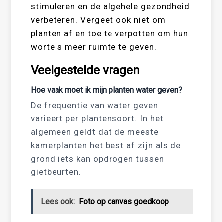
stimuleren en de algehele gezondheid
verbeteren. Vergeet ook niet om
planten af en toe te verpotten om hun
wortels meer ruimte te geven.
Veelgestelde vragen
Hoe vaak moet ik mijn planten water geven?
De frequentie van water geven
varieert per plantensoort. In het
algemeen geldt dat de meeste
kamerplanten het best af zijn als de
grond iets kan opdrogen tussen
gietbeurten.
Lees ook:
Foto op canvas goedkoop