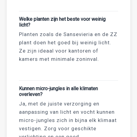
Welke planten zijn het beste voor weinig
licht?
Planten zoals de Sansevieria en de ZZ
plant doen het goed bij weinig licht.
Ze zijn ideaal voor kantoren of
kamers met minimale zoninval.
Kunnen micro-jungles in alle klimaten
overleven?
Ja, met de juiste verzorging en
aanpassing van licht en vocht kunnen
micro-jungles zich in bijna elk klimaat
vestigen. Zorg voor geschikte
verlichting en een goed