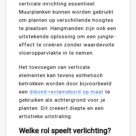
verticale inrichting essentieel.
Muurplanken kunnen worden gebruikt
om planten op verschillende hoogtes
te plaatsen. Hangmanden zijn ook een
uitstekende oplossing om een jungle-
effect te creëren zonder waardevolle
vloeroppervlakte in te nemen.
Het toevoegen van verticale
elementen kan tevens esthetisch
betrokken worden door bijvoorbeeld
een
dibond reclamebord op maat
te
gebruiken als achtergrond voor je
planten. Dit creëert diepte en een
artistieke uitstraling.
Welke rol speelt verlichting?