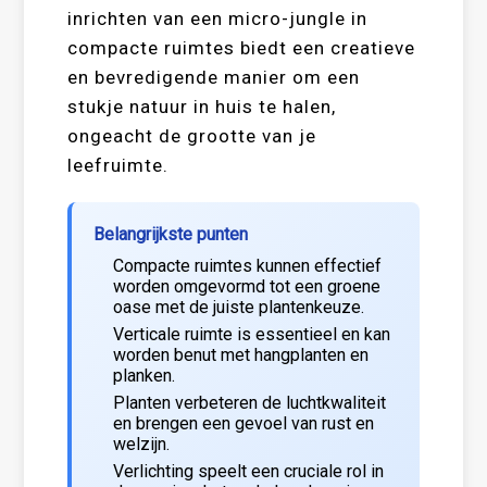
inrichten van een micro-jungle in
compacte ruimtes biedt een creatieve
en bevredigende manier om een
stukje natuur in huis te halen,
ongeacht de grootte van je
leefruimte.
Belangrijkste punten
Compacte ruimtes kunnen effectief
worden omgevormd tot een groene
oase met de juiste plantenkeuze.
Verticale ruimte is essentieel en kan
worden benut met hangplanten en
planken.
Planten verbeteren de luchtkwaliteit
en brengen een gevoel van rust en
welzijn.
Verlichting speelt een cruciale rol in