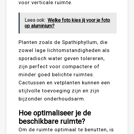
voor verticale ruimte.
Lees ook:
Welke foto kies jij voor je foto
op aluminium?
Planten zoals de Spathiphyllum, die
zowel lage lichtomstandigheden als
sporadisch water geven tolereren,
zijn perfect voor compactere of
minder goed belichte ruimtes.
Cactussen en vetplanten kunnen een
stijlvolle toevoeging zijn en zijn
bijzonder onderhoudsarm.
Hoe optimaliseer je de
beschikbare ruimte?
Om de ruimte optimaal te benutten, is