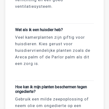
ventilatiesysteem.
Wat als ik een huisdier heb?
Veel kamerplanten zijn giftig voor
huisdieren. Kies gerust voor
huisdiervriendelijke planten zoals de
Areca palm of de Parlor palm als dit
een zorg is.
Hoe kan ik mijn planten beschermen tegen
ongedierte?
Gebruik een milde zeepoplossing of
neem olie om ongedierte op een