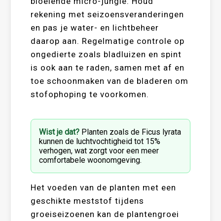
bloeiende micro-jungle. Houd
rekening met seizoensveranderingen
en pas je water- en lichtbeheer
daarop aan. Regelmatige controle op
ongedierte zoals bladluizen en spint
is ook aan te raden, samen met af en
toe schoonmaken van de bladeren om
stofophoping te voorkomen.
Wist je dat?
Planten zoals de Ficus lyrata
kunnen de luchtvochtigheid tot 15%
verhogen, wat zorgt voor een meer
comfortabele woonomgeving.
Het voeden van de planten met een
geschikte meststof tijdens
groeiseizoenen kan de plantengroei