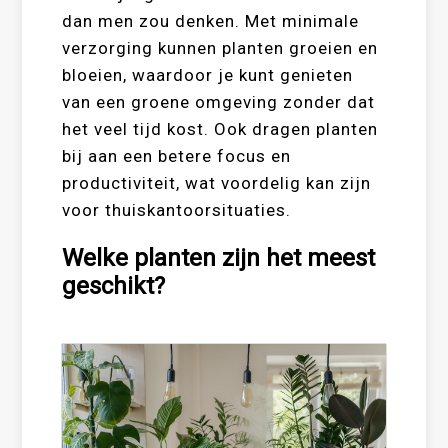
dan men zou denken. Met minimale
verzorging kunnen planten groeien en
bloeien, waardoor je kunt genieten
van een groene omgeving zonder dat
het veel tijd kost. Ook dragen planten
bij aan een betere focus en
productiviteit, wat voordelig kan zijn
voor thuiskantoorsituaties.
Welke planten zijn het meest
geschikt?