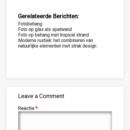
Gerelateerde Berichten:
Fotobehang
Foto op glas als spatwand
Foto op behang met tropical strand
Moderne rustiek: het combineren van
natuurlijke elementen met strak design
Leave a Comment
Reactie
*