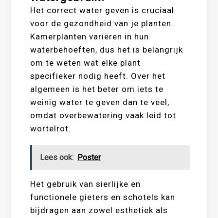
Het correct water geven is cruciaal
voor de gezondheid van je planten.
Kamerplanten variëren in hun
waterbehoeften, dus het is belangrijk
om te weten wat elke plant
specifieker nodig heeft. Over het
algemeen is het beter om iets te
weinig water te geven dan te veel,
omdat overbewatering vaak leid tot
wortelrot.
Lees ook:
Poster
Het gebruik van sierlijke en
functionele gieters en schotels kan
bijdragen aan zowel esthetiek als