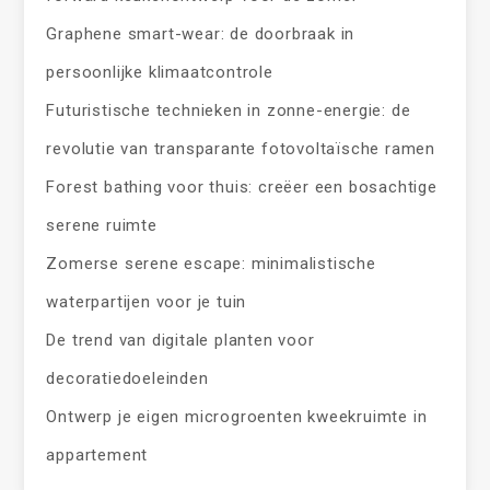
Graphene smart-wear: de doorbraak in
persoonlijke klimaatcontrole
Futuristische technieken in zonne-energie: de
revolutie van transparante fotovoltaïsche ramen
Forest bathing voor thuis: creëer een bosachtige
serene ruimte
Zomerse serene escape: minimalistische
waterpartijen voor je tuin
De trend van digitale planten voor
decoratiedoeleinden
Ontwerp je eigen microgroenten kweekruimte in
appartement