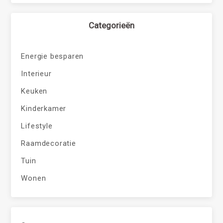
Categorieën
Energie besparen
Interieur
Keuken
Kinderkamer
Lifestyle
Raamdecoratie
Tuin
Wonen