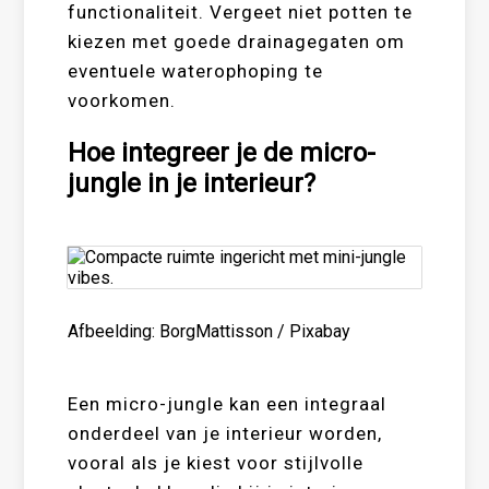
functionaliteit. Vergeet niet potten te
kiezen met goede drainagegaten om
eventuele waterophoping te
voorkomen.
Hoe integreer je de micro-
jungle in je interieur?
Afbeelding: BorgMattisson / Pixabay
Een micro-jungle kan een integraal
onderdeel van je interieur worden,
vooral als je kiest voor stijlvolle