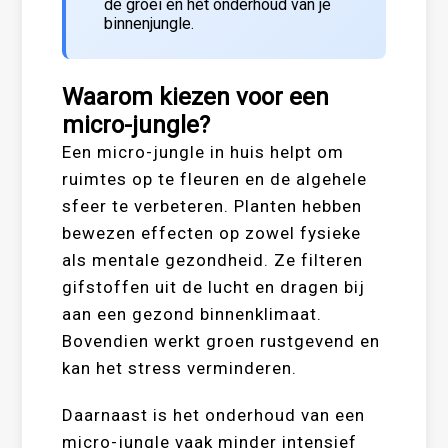
de groei en het onderhoud van je
binnenjungle.
Waarom kiezen voor een
micro-jungle?
Een micro-jungle in huis helpt om
ruimtes op te fleuren en de algehele
sfeer te verbeteren. Planten hebben
bewezen effecten op zowel fysieke
als mentale gezondheid. Ze filteren
gifstoffen uit de lucht en dragen bij
aan een gezond binnenklimaat.
Bovendien werkt groen rustgevend en
kan het stress verminderen.
Daarnaast is het onderhoud van een
micro-jungle vaak minder intensief