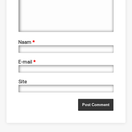
Naam
*
E-mail
*
Site