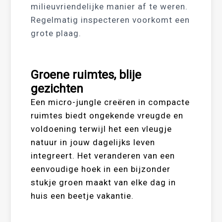
milieuvriendelijke manier af te weren.
Regelmatig inspecteren voorkomt een
grote plaag.
Groene ruimtes, blije
gezichten
Een micro-jungle creëren in compacte
ruimtes biedt ongekende vreugde en
voldoening terwijl het een vleugje
natuur in jouw dagelijks leven
integreert. Het veranderen van een
eenvoudige hoek in een bijzonder
stukje groen maakt van elke dag in
huis een beetje vakantie.