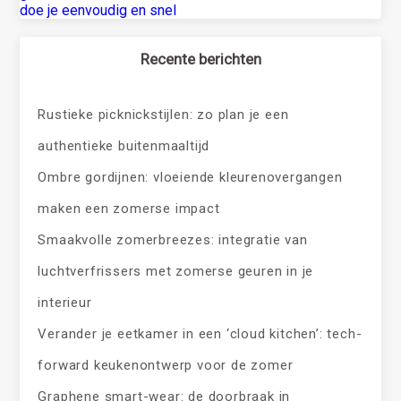
doe je eenvoudig en snel
Recente berichten
Rustieke picknickstijlen: zo plan je een
authentieke buitenmaaltijd
Ombre gordijnen: vloeiende kleurenovergangen
maken een zomerse impact
Smaakvolle zomerbreezes: integratie van
luchtverfrissers met zomerse geuren in je
interieur
Verander je eetkamer in een ‘cloud kitchen’: tech-
forward keukenontwerp voor de zomer
Graphene smart-wear: de doorbraak in