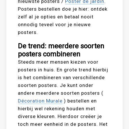
nieuwste posters /
Poster de jardin
.
Posters bestellen doe je hier: ontdek
zelf al je opties en betaal nooit
onnodig teveel voor je nieuwe
posters.
De trend: meerdere soorten
posters combineren
Steeds meer mensen kiezen voor
posters in huis. En grote trend hierbij
is het combineren van verschillende
soorten posters. Je kunt onder
andere meerdere soorten posters (
Décoration Murale
) bestellen en
hierbij wel rekening houden met
diverse kleuren. Hierdoor creëer je
toch meer eenheid in de posters. Het