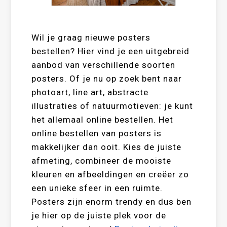
Wil je graag nieuwe posters
bestellen? Hier vind je een uitgebreid
aanbod van verschillende soorten
posters. Of je nu op zoek bent naar
photoart, line art, abstracte
illustraties of natuurmotieven: je kunt
het allemaal online bestellen. Het
online bestellen van posters is
makkelijker dan ooit. Kies de juiste
afmeting, combineer de mooiste
kleuren en afbeeldingen en creëer zo
een unieke sfeer in een ruimte.
Posters zijn enorm trendy en dus ben
je hier op de juiste plek voor de