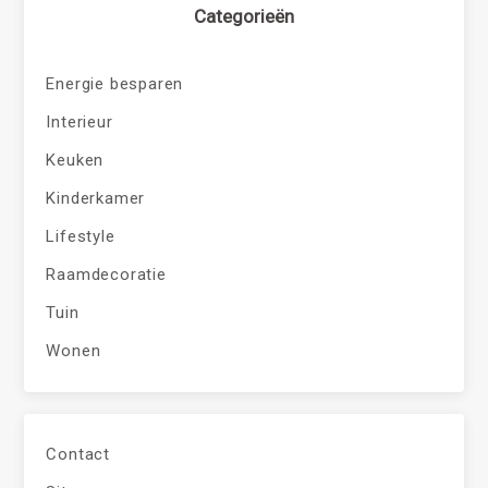
Categorieën
Energie besparen
Interieur
Keuken
Kinderkamer
Lifestyle
Raamdecoratie
Tuin
Wonen
Contact