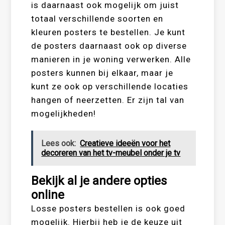
is daarnaast ook mogelijk om juist
totaal verschillende soorten en
kleuren posters te bestellen. Je kunt
de posters daarnaast ook op diverse
manieren in je woning verwerken. Alle
posters kunnen bij elkaar, maar je
kunt ze ook op verschillende locaties
hangen of neerzetten. Er zijn tal van
mogelijkheden!
Lees ook:
Creatieve ideeën voor het
decoreren van het tv-meubel onder je tv
Bekijk al je andere opties
online
Losse posters bestellen is ook goed
mogelijk. Hierbij heb je de keuze uit