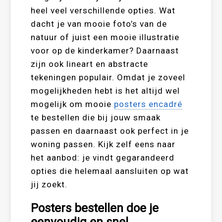
heel veel verschillende opties. Wat
dacht je van mooie foto’s van de
natuur of juist een mooie illustratie
voor op de kinderkamer? Daarnaast
zijn ook lineart en abstracte
tekeningen populair. Omdat je zoveel
mogelijkheden hebt is het altijd wel
mogelijk om mooie
posters encadré
te bestellen die bij jouw smaak
passen en daarnaast ook perfect in je
woning passen. Kijk zelf eens naar
het aanbod: je vindt gegarandeerd
opties die helemaal aansluiten op wat
jij zoekt.
Posters bestellen doe je