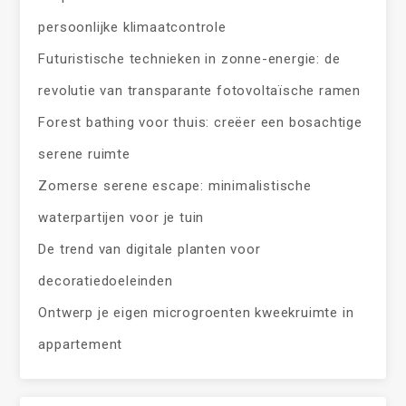
persoonlijke klimaatcontrole
Futuristische technieken in zonne-energie: de
revolutie van transparante fotovoltaïsche ramen
Forest bathing voor thuis: creëer een bosachtige
serene ruimte
Zomerse serene escape: minimalistische
waterpartijen voor je tuin
De trend van digitale planten voor
decoratiedoeleinden
Ontwerp je eigen microgroenten kweekruimte in
appartement