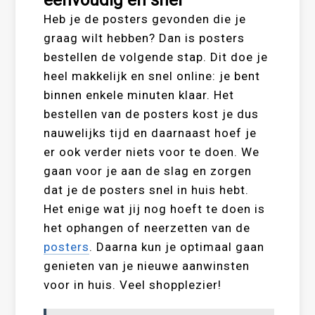
eenvoudig en snel
Heb je de posters gevonden die je
graag wilt hebben? Dan is posters
bestellen de volgende stap. Dit doe je
heel makkelijk en snel online: je bent
binnen enkele minuten klaar. Het
bestellen van de posters kost je dus
nauwelijks tijd en daarnaast hoef je
er ook verder niets voor te doen. We
gaan voor je aan de slag en zorgen
dat je de posters snel in huis hebt.
Het enige wat jij nog hoeft te doen is
het ophangen of neerzetten van de
posters
. Daarna kun je optimaal gaan
genieten van je nieuwe aanwinsten
voor in huis. Veel shopplezier!