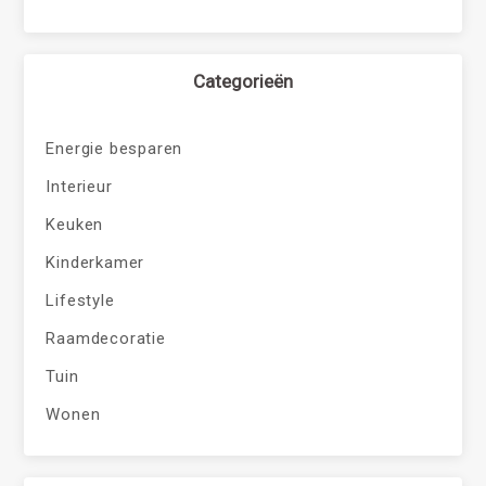
Categorieën
Energie besparen
Interieur
Keuken
Kinderkamer
Lifestyle
Raamdecoratie
Tuin
Wonen