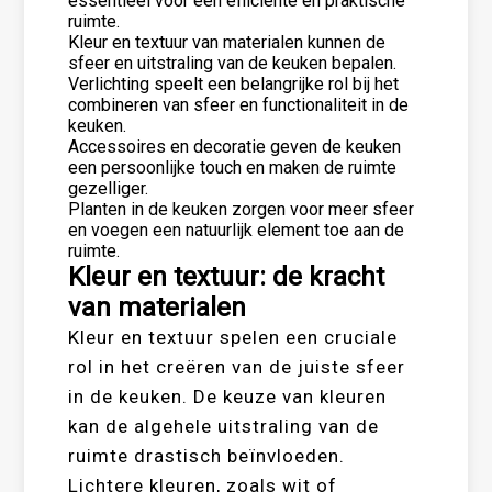
essentieel voor een efficiënte en praktische
ruimte.
Kleur en textuur van materialen kunnen de
sfeer en uitstraling van de keuken bepalen.
Verlichting speelt een belangrijke rol bij het
combineren van sfeer en functionaliteit in de
keuken.
Accessoires en decoratie geven de keuken
een persoonlijke touch en maken de ruimte
gezelliger.
Planten in de keuken zorgen voor meer sfeer
en voegen een natuurlijk element toe aan de
ruimte.
Kleur en textuur: de kracht
van materialen
Kleur en textuur spelen een cruciale
rol in het creëren van de juiste sfeer
in de keuken. De keuze van kleuren
kan de algehele uitstraling van de
ruimte drastisch beïnvloeden.
Lichtere kleuren, zoals wit of