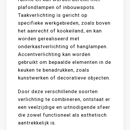
plafondlampen of inbouwspots.
Taakverlichting is gericht op
specifieke werkgebieden, zoals boven
het aanrecht of kookeiland, en kan
worden gerealiseerd met
onderkastverlichting of hanglampen.
Accentverlichting kan worden
gebruikt om bepaalde elementen in de
keuken te benadrukken, zoals
kunstwerken of decoratieve objecten.
Door deze verschillende soorten
verlichting te combineren, ontstaat er
een veelzijdige en uitnodigende sfeer
die zowel functioneel als esthetisch
aantrekkelijk is.