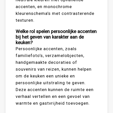
accenten, en monochrome
kleurenschema’s met contrasterende
texturen.
Welke rol spelen persoonlijke accenten
bij het geven van karakter aan de
keuken?
Persoonlijke accenten, zoals
familiefoto’s, verzamelobjecten,
handgemaakte decoraties of
souvenirs van reizen, kunnen helpen
om de keuken een unieke en
persoonlijke uitstraling te geven.
Deze accenten kunnen de ruimte een
verhaal vertellen en een gevoel van
warmte en gastvrijheid toevoegen.