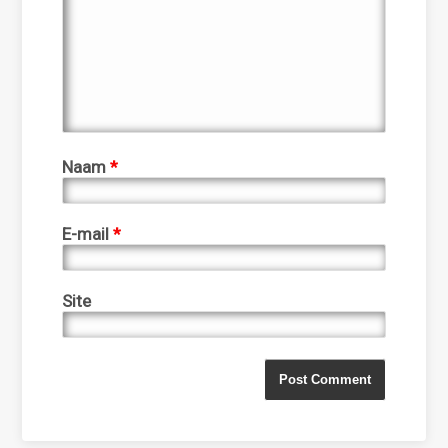
Naam
*
E-mail
*
Site