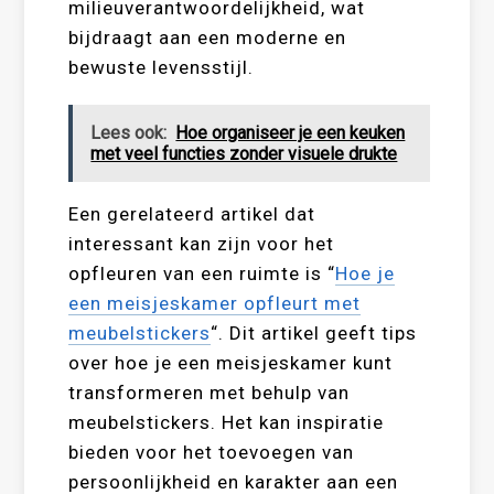
milieuverantwoordelijkheid, wat
bijdraagt aan een moderne en
bewuste levensstijl.
Lees ook:
Hoe organiseer je een keuken
met veel functies zonder visuele drukte
Een gerelateerd artikel dat
interessant kan zijn voor het
opfleuren van een ruimte is “
Hoe je
een meisjeskamer opfleurt met
meubelstickers
“. Dit artikel geeft tips
over hoe je een meisjeskamer kunt
transformeren met behulp van
meubelstickers. Het kan inspiratie
bieden voor het toevoegen van
persoonlijkheid en karakter aan een