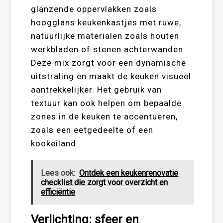
glanzende oppervlakken zoals
hoogglans keukenkastjes met ruwe,
natuurlijke materialen zoals houten
werkbladen of stenen achterwanden.
Deze mix zorgt voor een dynamische
uitstraling en maakt de keuken visueel
aantrekkelijker. Het gebruik van
textuur kan ook helpen om bepaalde
zones in de keuken te accentueren,
zoals een eetgedeelte of een
kookeiland.
Lees ook:
Ontdek een keukenrenovatie
checklist die zorgt voor overzicht en
efficiëntie
Verlichting: sfeer en