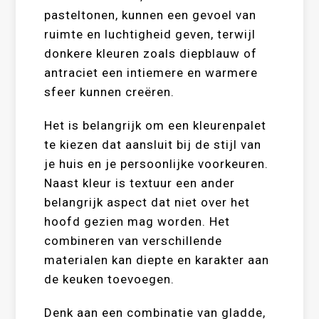
pasteltonen, kunnen een gevoel van
ruimte en luchtigheid geven, terwijl
donkere kleuren zoals diepblauw of
antraciet een intiemere en warmere
sfeer kunnen creëren.
Het is belangrijk om een kleurenpalet
te kiezen dat aansluit bij de stijl van
je huis en je persoonlijke voorkeuren.
Naast kleur is textuur een ander
belangrijk aspect dat niet over het
hoofd gezien mag worden. Het
combineren van verschillende
materialen kan diepte en karakter aan
de keuken toevoegen.
Denk aan een combinatie van gladde,