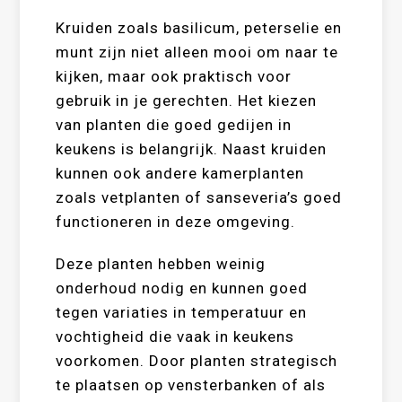
Kruiden zoals basilicum, peterselie en
munt zijn niet alleen mooi om naar te
kijken, maar ook praktisch voor
gebruik in je gerechten. Het kiezen
van planten die goed gedijen in
keukens is belangrijk. Naast kruiden
kunnen ook andere kamerplanten
zoals vetplanten of sanseveria’s goed
functioneren in deze omgeving.
Deze planten hebben weinig
onderhoud nodig en kunnen goed
tegen variaties in temperatuur en
vochtigheid die vaak in keukens
voorkomen. Door planten strategisch
te plaatsen op vensterbanken of als