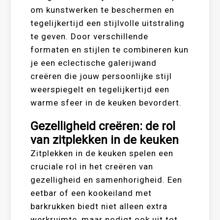
om kunstwerken te beschermen en
tegelijkertijd een stijlvolle uitstraling
te geven. Door verschillende
formaten en stijlen te combineren kun
je een eclectische galerijwand
creëren die jouw persoonlijke stijl
weerspiegelt en tegelijkertijd een
warme sfeer in de keuken bevordert.
Gezelligheid creëren: de rol
van zitplekken in de keuken
Zitplekken in de keuken spelen een
cruciale rol in het creëren van
gezelligheid en samenhorigheid. Een
eetbar of een kookeiland met
barkrukken biedt niet alleen extra
werkruimte, maar nodigt ook uit tot