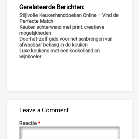
Gerelateerde Berichten:
Stijlvolle Keukenhanddoeken Online – Vind de
Perfecte Match
Keuken achterwand met print: creatieve
mogelijkheden
Doe-het-zelf gids voor het aanbrengen van
afwasbaar behang in de keuken
Luxe keukens met een kookeiland en
wijnkoeler
Leave a Comment
Reactie
*