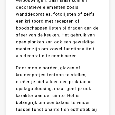
verbouwingen. Daarnaast kunnen
decoratieve elementen zoals
wanddecoraties, fotolijsten of zelfs
een krijtbord met recepten of
boodschappenlijsten bijdragen aan de
sfeer van de keuken. Het gebruik van
open planken kan ook een geweldige
manier zijn om zowel functionaliteit
als decoratie te combineren.
Door mooie borden, glazen of
kruidenpotjes tentoon te stellen,
creëer je niet alleen een praktische
opslagoplossing, maar geef je ook
karakter aan de ruimte. Het is
belangrijk om een balans te vinden
tussen functionaliteit en esthetiek bij