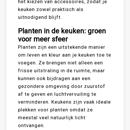
het kiezen van accessoires, zodat je
keuken zowel praktisch als
uitnodigend blijft.
Planten in de keuken: groen
voor meer sfeer
Planten zijn een uitstekende manier
om leven en kleur aan je keuken toe te
voegen. Ze brengen niet alleen een
frisse uitstraling in de ruimte, maar
kunnen ook bijdragen aan een
gezondere omgeving door zuurstof
af te geven en luchtvervuiling te
verminderen. Keukens zijn vaak ideale
plekken voor planten omdat ze
meestal veel natuurlijk licht
ontvangen.