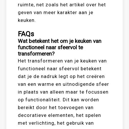
ruimte, net zoals het artikel over het
geven van meer karakter aan je
keuken.
FAQs
Wat betekent het om je keuken van
functioneel naar sfeervol te
transformeren?
Het transformeren van je keuken van
functioneel naar sfeervol betekent
dat je de nadruk legt op het creëren
van een warme en uitnodigende sfeer
in plaats van alleen maar te focussen
op functionaliteit. Dit kan worden
bereikt door het toevoegen van
decoratieve elementen, het spelen
met verlichting, het gebruik van