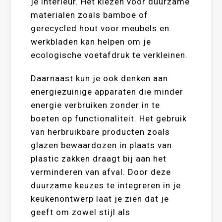
je interieur. Het kiezen voor duurzame
materialen zoals bamboe of
gerecycled hout voor meubels en
werkbladen kan helpen om je
ecologische voetafdruk te verkleinen.
Daarnaast kun je ook denken aan
energiezuinige apparaten die minder
energie verbruiken zonder in te
boeten op functionaliteit. Het gebruik
van herbruikbare producten zoals
glazen bewaardozen in plaats van
plastic zakken draagt bij aan het
verminderen van afval. Door deze
duurzame keuzes te integreren in je
keukenontwerp laat je zien dat je
geeft om zowel stijl als