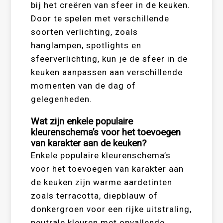
bij het creëren van sfeer in de keuken.
Door te spelen met verschillende
soorten verlichting, zoals
hanglampen, spotlights en
sfeerverlichting, kun je de sfeer in de
keuken aanpassen aan verschillende
momenten van de dag of
gelegenheden.
Wat zijn enkele populaire
kleurenschema’s voor het toevoegen
van karakter aan de keuken?
Enkele populaire kleurenschema’s
voor het toevoegen van karakter aan
de keuken zijn warme aardetinten
zoals terracotta, diepblauw of
donkergroen voor een rijke uitstraling,
neutrale kleuren met opvallende