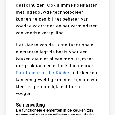
gasfornuizen. Ook slimme koelkasten
met ingebouwde technologieën
kunnen helpen bij het beheren van
voedselvoorraden en het verminderen
van voedselverspilling.
Het kiezen van de juiste functionele
elementen legt de basis voor een
keuken die niet alleen mooi is, maar
ook praktisch en efficiënt in gebruik.
Fototapete für Ihr Küche
in de keuken
kan een geweldige manier zijn om wat
kleur en persoonlijkheid toe te
voegen.
Samenvatting
De functionele elementen in de keuken zijn