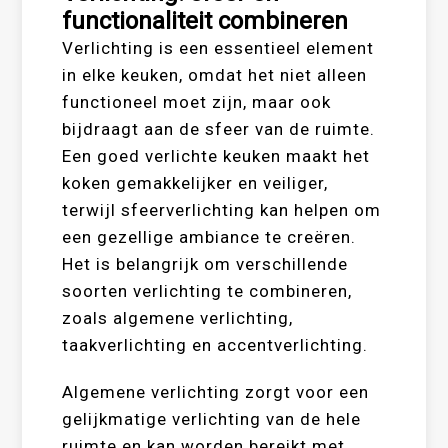
functionaliteit combineren
Verlichting is een essentieel element
in elke keuken, omdat het niet alleen
functioneel moet zijn, maar ook
bijdraagt aan de sfeer van de ruimte.
Een goed verlichte keuken maakt het
koken gemakkelijker en veiliger,
terwijl sfeerverlichting kan helpen om
een gezellige ambiance te creëren.
Het is belangrijk om verschillende
soorten verlichting te combineren,
zoals algemene verlichting,
taakverlichting en accentverlichting.
Algemene verlichting zorgt voor een
gelijkmatige verlichting van de hele
ruimte en kan worden bereikt met