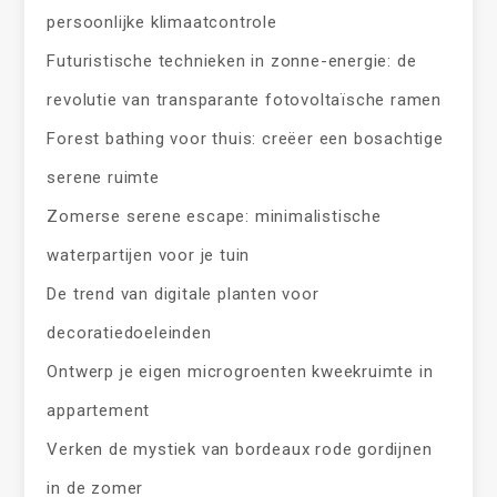
persoonlijke klimaatcontrole
Futuristische technieken in zonne-energie: de
revolutie van transparante fotovoltaïsche ramen
Forest bathing voor thuis: creëer een bosachtige
serene ruimte
Zomerse serene escape: minimalistische
waterpartijen voor je tuin
De trend van digitale planten voor
decoratiedoeleinden
Ontwerp je eigen microgroenten kweekruimte in
appartement
Verken de mystiek van bordeaux rode gordijnen
in de zomer