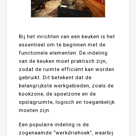
Bij het inrichten van een keuken is het
essentieel om te beginnen met de
functionele elementen. De indeling
van de keuken moet praktisch zijn,
zodat de ruimte efficiënt kan worden
gebruikt. Dit betekent dat de
belangrijkste werkgebieden, zoals de
kookzone, de spoelzone en de
opslagruimte, logisch en toegankelijk
moeten zijn.
Een populaire indeling is de
zogenaamde “werkdriehoek”, waarbij