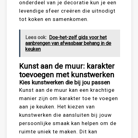
onderdeel van je decoratie kun je een
levendige sfeer creëren die uitnodigt
tot koken en samenkomen.
Lees ook:
Doe-het-zelf gids voor het
aanbrengen van afwasbaar behang in de
keuken
Kunst aan de muur: karakter
toevoegen met kunstwerken
Kies kunstwerken die bij jou passen
Kunst aan de muur kan een krachtige
manier zijn om karakter toe te voegen
aan je keuken. Het kiezen van
kunstwerken die aansluiten bij jouw
persoonlijke smaak kan helpen om de
ruimte uniek te maken. Dit kan