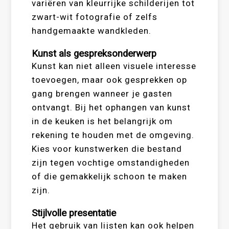
variëren van kleurrijke schilderijen tot
zwart-wit fotografie of zelfs
handgemaakte wandkleden.
Kunst als gespreksonderwerp
Kunst kan niet alleen visuele interesse
toevoegen, maar ook gesprekken op
gang brengen wanneer je gasten
ontvangt. Bij het ophangen van kunst
in de keuken is het belangrijk om
rekening te houden met de omgeving.
Kies voor kunstwerken die bestand
zijn tegen vochtige omstandigheden
of die gemakkelijk schoon te maken
zijn.
Stijlvolle presentatie
Het gebruik van lijsten kan ook helpen