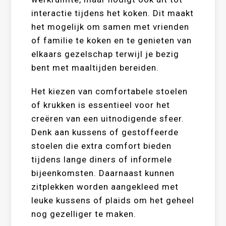
interactie tijdens het koken. Dit maakt
het mogelijk om samen met vrienden
of familie te koken en te genieten van
elkaars gezelschap terwijl je bezig
bent met maaltijden bereiden.
Het kiezen van comfortabele stoelen
of krukken is essentieel voor het
creëren van een uitnodigende sfeer.
Denk aan kussens of gestoffeerde
stoelen die extra comfort bieden
tijdens lange diners of informele
bijeenkomsten. Daarnaast kunnen
zitplekken worden aangekleed met
leuke kussens of plaids om het geheel
nog gezelliger te maken.