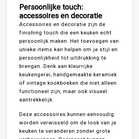
Persoonlijke touch:
accessoires en decoratie
Accessoires en decoratie zijn de
finishing touch die een keuken echt
persoonlijk maken. Het toevoegen van
unieke items kan helpen om je stijl en
persoonlijkheid tot uitdrukking te
brengen. Denk aan kleurrijke
keukengerei, handgemaakte keramiek
of vintage kookboeken die niet alleen
functioneel zijn, maar ook visueel
aantrekkelijk.
Deze accessoires kunnen eenvoudig
worden verwisseld om de look van je
keuken te veranderen zonder grote