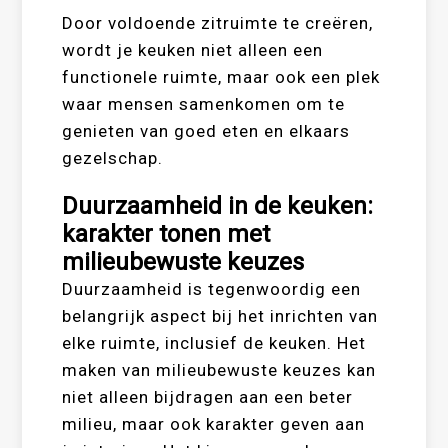
Door voldoende zitruimte te creëren,
wordt je keuken niet alleen een
functionele ruimte, maar ook een plek
waar mensen samenkomen om te
genieten van goed eten en elkaars
gezelschap.
Duurzaamheid in de keuken:
karakter tonen met
milieubewuste keuzes
Duurzaamheid is tegenwoordig een
belangrijk aspect bij het inrichten van
elke ruimte, inclusief de keuken. Het
maken van milieubewuste keuzes kan
niet alleen bijdragen aan een beter
milieu, maar ook karakter geven aan