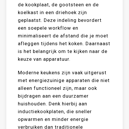
de kookplaat, de gootsteen en de
koelkast in een driehoek zijn
geplaatst. Deze indeling bevordert
een soepele workflow en
minimaliseert de afstand die je moet
afleggen tijdens het koken. Daarnaast
is het belangrijk om te kijken naar de
keuze van apparatuur.
Moderne keukens zijn vaak uitgerust
met energiezuinige apparaten die niet
alleen functioneel zijn, maar ook
bijdragen aan een duurzamer
huishouden. Denk hierbij aan
inductiekookplaten, die sneller
opwarmen en minder energie
verbruiken dan traditionele