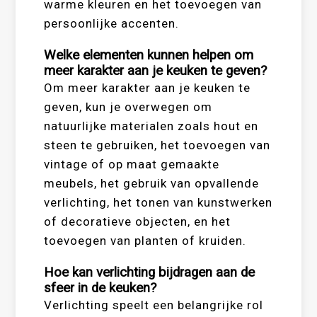
warme kleuren en het toevoegen van
persoonlijke accenten.
Welke elementen kunnen helpen om
meer karakter aan je keuken te geven?
Om meer karakter aan je keuken te
geven, kun je overwegen om
natuurlijke materialen zoals hout en
steen te gebruiken, het toevoegen van
vintage of op maat gemaakte
meubels, het gebruik van opvallende
verlichting, het tonen van kunstwerken
of decoratieve objecten, en het
toevoegen van planten of kruiden.
Hoe kan verlichting bijdragen aan de
sfeer in de keuken?
Verlichting speelt een belangrijke rol