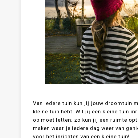
Van iedere tuin kun jij jouw droomtuin m
kleine tuin hebt. Wil jij een kleine tuin 
op moet letten: zo kun jij een ruimte opt
maken waar je iedere dag weer van geni
voor het inrichten van een kleine tuin!