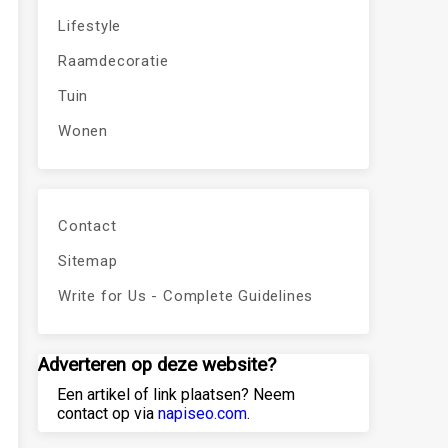
Lifestyle
Raamdecoratie
Tuin
Wonen
Contact
Sitemap
Write for Us - Complete Guidelines
Adverteren op deze website?
Een artikel of link plaatsen? Neem
contact op via
napiseo.com
.