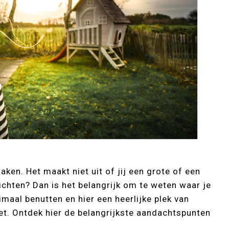
aken. Het maakt niet uit of jij een grote of een
inrichten? Dan is het belangrijk om te weten waar je
imaal benutten en hier een heerlijke plek van
et. Ontdek hier de belangrijkste aandachtspunten