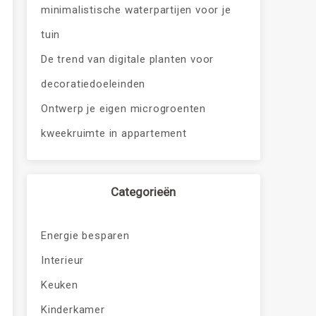
minimalistische waterpartijen voor je
tuin
De trend van digitale planten voor
decoratiedoeleinden
Ontwerp je eigen microgroenten
kweekruimte in appartement
Categorieën
Energie besparen
Interieur
Keuken
Kinderkamer