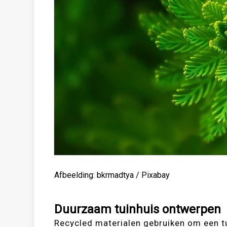
Afbeelding: bkrmadtya / Pixabay
Duurzaam tuinhuis ontwerpen
Recycled materialen gebruiken om een tu