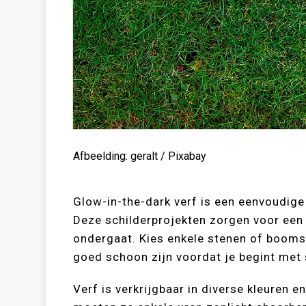
Afbeelding: geralt / Pixabay
Glow-in-the-dark verf is een eenvoudige 
Deze schilderprojekten zorgen voor een
ondergaat. Kies enkele stenen of booms
goed schoon zijn voordat je begint met 
Verf is verkrijgbaar in diverse kleuren 