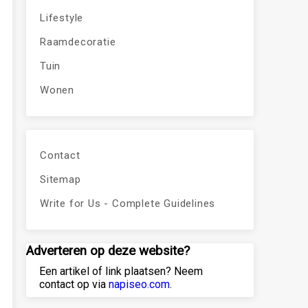
Lifestyle
Raamdecoratie
Tuin
Wonen
Contact
Sitemap
Write for Us - Complete Guidelines
Adverteren op deze website?
Een artikel of link plaatsen? Neem
contact op via
napiseo.com
.