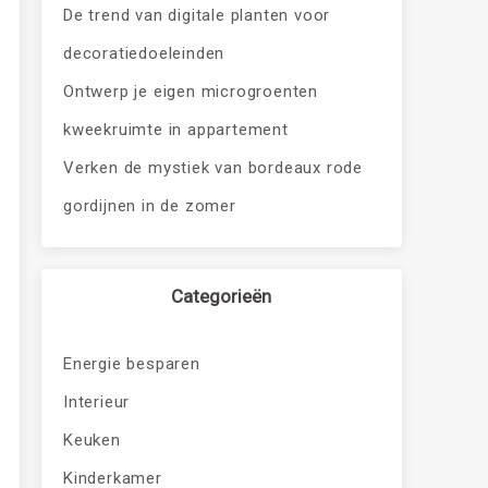
De trend van digitale planten voor
decoratiedoeleinden
Ontwerp je eigen microgroenten
kweekruimte in appartement
Verken de mystiek van bordeaux rode
gordijnen in de zomer
Categorieën
Energie besparen
Interieur
Keuken
Kinderkamer