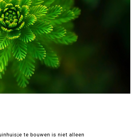
inhuisje te bouwen is niet alleen