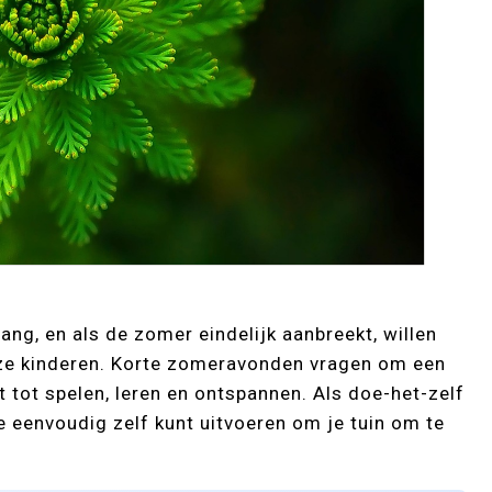
ang, en als de zomer eindelijk aanbreekt, willen
nze kinderen. Korte zomeravonden vragen om een
t tot spelen, leren en ontspannen. Als doe-het-zelf
 je eenvoudig zelf kunt uitvoeren om je tuin om te