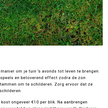
manier om je tuin ’s avonds tot leven te brengen.
 speels en betoverend effect zodra de zon
tammen om te schilderen. Zorg ervoor dat ze
schilderen.
en kost ongeveer €10 per blik. Na aanbrengen