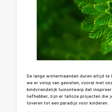
De lange wintermaanden duren altijd te l
we er volop van genieten, vooral met o
kindvriendelijk tuinontwerp dat inspireer
liefhebber, zijn er talloze projecten die
toveren tot een paradijs voor kinderen.