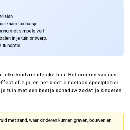
rialen.
uurzaam tuinhuisje.
ring met simpele verf.
alen in je tuin ontwerp.
 tuinoptie.
 elke kindvriendelijke tuin. Het creëren van een
ectief zijn, en het biedt eindeloos speelplezier.
n je tuin met een beetje schaduw zodat je kinderen
vuld met zand, waar kinderen kunnen graven, bouwen en