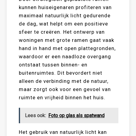
kunnen huiseigenaren profiteren van
maximaal natuurlijk licht gedurende
de dag, wat helpt om een positieve
sfeer te creëren. Het ontwerp van
woningen met grote ramen gaat vaak
hand in hand met open plattegronden,
waardoor er een naadloze overgang
ontstaat tussen binnen- en
buitenruimtes. Dit bevordert niet
alleen de verbinding met de natuur,
maar zorgt ook voor een gevoel van
ruimte en vrijheid binnen het huis.
Lees ook:
Foto op glas als spatwand
Het gebruik van natuurlijk licht kan