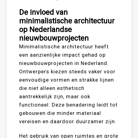
De invloed van
minimalistische architectuur
op Nederlandse
nieuwbouwprojecten
Minimalistische architectuur heeft
een aanzienlijke impact gehad op
nieuwbouwprojecten in Nederland.
Ontwerpers kiezen steeds vaker voor
eenvoudige vormen en strakke lijnen
die niet alleen esthetisch
aantrekkelijk zijn, maar ook
functioneel. Deze benadering leidt tot
gebouwen die minder materiaal
vereisen en daardoor duurzamer zijn.
Het gebruik van open ruimtes en grote