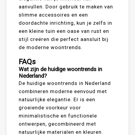
aanvullen. Door gebruik te maken van
slimme accessoires en een
doordachte inrichting, kun je zelfs in
een kleine tuin een oase van rust en
stijl creëren die perfect aansluit bij
de moderne woontrends.
FAQs
Wat zijn de huidige woontrends in
Nederland?
De huidige woontrends in Nederland
combineren moderne eenvoud met
natuurlijke elegantie. Er is een
groeiende voorkeur voor
minimalistische en functionele
ontwerpen, gecombineerd met
natuurlijke materialen en kleuren.