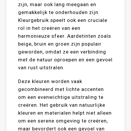
zijn, maar ook lang meegaan en
gemakkelijk te onderhouden zijn.
Kleurgebruik speelt ook een cruciale
rol in het creëren van een
harmonieuze sfeer. Aardetinten zoals
beige, bruin en groen zijn populair
geworden, omdat ze een verbinding
met de natuur oproepen en een gevoel
van rust uitstralen.
Deze kleuren worden vaak
gecombineerd met lichte accenten
om een evenwichtige uitstraling te
creëren. Het gebruik van natuurlijke
kleuren en materialen helpt niet alleen
om een serene omgeving te creëren,
maar bevordert ook een gevoel van