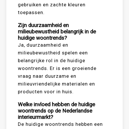
gebruiken en zachte kleuren
toepassen.
Zijn duurzaamheid en
milieubewustheid belangrijk in de
huidige woontrends?
Ja, duurzaamheid en
milieubewustheid spelen een
belangrijke rol in de huidige
woontrends. Er is een groeiende
vraag naar duurzame en
milieuvriendelijke materialen en
producten voor in huis.
Welke invloed hebben de huidige
woontrends op de Nederlandse
interieurmarkt?
De huidige woontrends hebben een