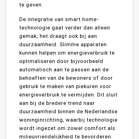
te geven.
De integratie van smart home-
technologie gaat verder dan alleen
gemak; het draagt ook bij aan
duurzaamheid. Slimme apparaten
kunnen helpen om energieverbruik te
optimaliseren door bijvoorbeeld
automatisch aan te passen aan de
behoeften van de bewoners of door
gebruik te maken van piekuren voor
energieverbruik te vermijden. Dit sluit
aan bij de bredere trend naar
duurzaamheid binnen de Nederlandse
woninginrichting, waarbij technologie
wordt ingezet om zowel comfort als
milieuvriendelijkheid te bevorderen.