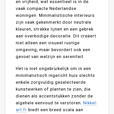
en vrijheid, wat essentieel is in de
vaak compacte Nederlandse
woningen. Minimalistische interieurs
zijn vaak gekenmerkt door neutrale
kleuren, strakke lijnen en een gebrek
aan overbodige decoratie. Dit creëert
niet alleen een visueel rustige
omgeving, maar bevordert ook een
gevoel van welzijn en sereniteit.
Het is niet ongebruikelijk om in een
minimalistisch ingericht huis slechts
enkele zorgvuldig geselecteerde
kunstwerken of planten te zien, die
dienen als accentstukken zonder de
algehele eenvoud te verstoren.
Nikkel-
art.fr
biedt een breed scala aan