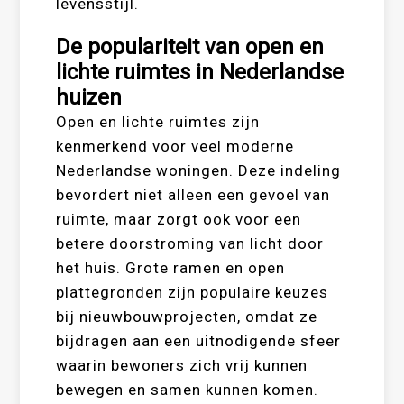
levensstijl.
De populariteit van open en
lichte ruimtes in Nederlandse
huizen
Open en lichte ruimtes zijn
kenmerkend voor veel moderne
Nederlandse woningen. Deze indeling
bevordert niet alleen een gevoel van
ruimte, maar zorgt ook voor een
betere doorstroming van licht door
het huis. Grote ramen en open
plattegronden zijn populaire keuzes
bij nieuwbouwprojecten, omdat ze
bijdragen aan een uitnodigende sfeer
waarin bewoners zich vrij kunnen
bewegen en samen kunnen komen.