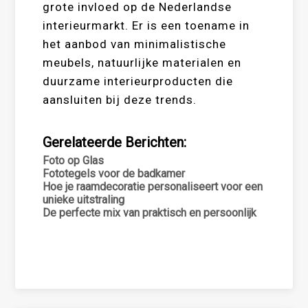
grote invloed op de Nederlandse
interieurmarkt. Er is een toename in
het aanbod van minimalistische
meubels, natuurlijke materialen en
duurzame interieurproducten die
aansluiten bij deze trends.
Gerelateerde Berichten:
Foto op Glas
Fototegels voor de badkamer
Hoe je raamdecoratie personaliseert voor een
unieke uitstraling
De perfecte mix van praktisch en persoonlijk