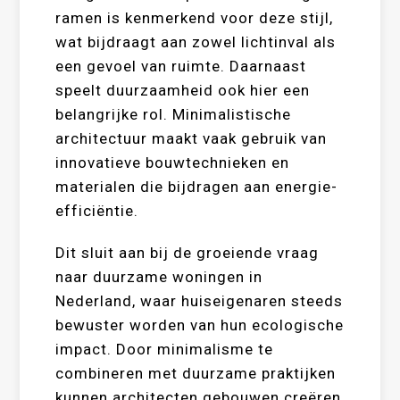
ramen is kenmerkend voor deze stijl,
wat bijdraagt aan zowel lichtinval als
een gevoel van ruimte. Daarnaast
speelt duurzaamheid ook hier een
belangrijke rol. Minimalistische
architectuur maakt vaak gebruik van
innovatieve bouwtechnieken en
materialen die bijdragen aan energie-
efficiëntie.
Dit sluit aan bij de groeiende vraag
naar duurzame woningen in
Nederland, waar huiseigenaren steeds
bewuster worden van hun ecologische
impact. Door minimalisme te
combineren met duurzame praktijken
kunnen architecten gebouwen creëren