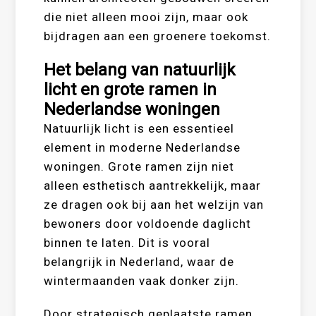
die niet alleen mooi zijn, maar ook
bijdragen aan een groenere toekomst.
Het belang van natuurlijk
licht en grote ramen in
Nederlandse woningen
Natuurlijk licht is een essentieel
element in moderne Nederlandse
woningen. Grote ramen zijn niet
alleen esthetisch aantrekkelijk, maar
ze dragen ook bij aan het welzijn van
bewoners door voldoende daglicht
binnen te laten. Dit is vooral
belangrijk in Nederland, waar de
wintermaanden vaak donker zijn.
Door strategisch geplaatste ramen