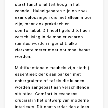
staat functionaliteit hoog in het
vaandel. Huiseigenaren zijn op zoek
naar oplossingen die niet alleen mooi
zijn, maar ook praktisch en
comfortabel. Dit heeft geleid tot een
verschuiving in de manier waarop
ruimtes worden ingericht; elke
vierkante meter moet optimaal benut
worden.
Multifunctionele meubels zijn hierbij
essentieel; denk aan banken met
opbergruimte of tafels die kunnen
worden aangepast aan verschillende
situaties. Comfort is eveneens
cruciaal in het ontwerp van moderne
interieurs. Dit gaat verder dan alleen