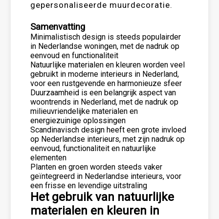
gepersonaliseerde muurdecoratie.
Samenvatting
Minimalistisch design is steeds populairder
in Nederlandse woningen, met de nadruk op
eenvoud en functionaliteit
Natuurlijke materialen en kleuren worden veel
gebruikt in moderne interieurs in Nederland,
voor een rustgevende en harmonieuze sfeer
Duurzaamheid is een belangrijk aspect van
woontrends in Nederland, met de nadruk op
milieuvriendelijke materialen en
energiezuinige oplossingen
Scandinavisch design heeft een grote invloed
op Nederlandse interieurs, met zijn nadruk op
eenvoud, functionaliteit en natuurlijke
elementen
Planten en groen worden steeds vaker
geïntegreerd in Nederlandse interieurs, voor
een frisse en levendige uitstraling
Het gebruik van natuurlijke
materialen en kleuren in