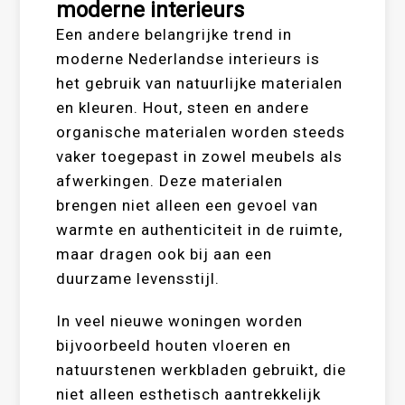
moderne interieurs
Een andere belangrijke trend in
moderne Nederlandse interieurs is
het gebruik van natuurlijke materialen
en kleuren. Hout, steen en andere
organische materialen worden steeds
vaker toegepast in zowel meubels als
afwerkingen. Deze materialen
brengen niet alleen een gevoel van
warmte en authenticiteit in de ruimte,
maar dragen ook bij aan een
duurzame levensstijl.
In veel nieuwe woningen worden
bijvoorbeeld houten vloeren en
natuurstenen werkbladen gebruikt, die
niet alleen esthetisch aantrekkelijk