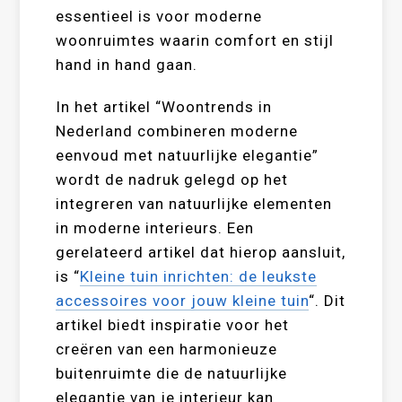
essentieel is voor moderne
woonruimtes waarin comfort en stijl
hand in hand gaan.
In het artikel “Woontrends in
Nederland combineren moderne
eenvoud met natuurlijke elegantie”
wordt de nadruk gelegd op het
integreren van natuurlijke elementen
in moderne interieurs. Een
gerelateerd artikel dat hierop aansluit,
is “
Kleine tuin inrichten: de leukste
accessoires voor jouw kleine tuin
“. Dit
artikel biedt inspiratie voor het
creëren van een harmonieuze
buitenruimte die de natuurlijke
elegantie van je interieur kan