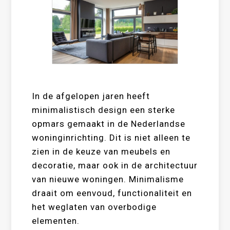
In de afgelopen jaren heeft
minimalistisch design een sterke
opmars gemaakt in de Nederlandse
woninginrichting. Dit is niet alleen te
zien in de keuze van meubels en
decoratie, maar ook in de architectuur
van nieuwe woningen. Minimalisme
draait om eenvoud, functionaliteit en
het weglaten van overbodige
elementen.