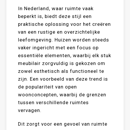
In Nederland, waar ruimte vaak
beperkt is, biedt deze stijl een
praktische oplossing voor het creëren
van een rustige en overzichtelijke
leefomgeving. Huizen worden steeds
vaker ingericht met een focus op
essentiële elementen, waarbij elk stuk
meubilair zorgvuldig is gekozen om
zowel esthetisch als functioneel te
zijn. Een voorbeeld van deze trend is
de populariteit van open
woonconcepten, waarbij de grenzen
tussen verschillende ruimtes
vervagen.
Dit zorgt voor een gevoel van ruimte