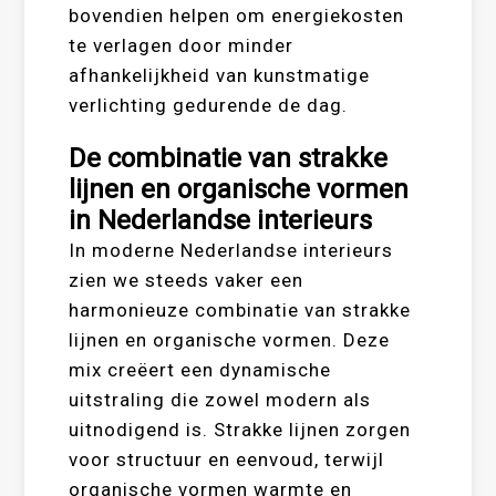
bovendien helpen om energiekosten
te verlagen door minder
afhankelijkheid van kunstmatige
verlichting gedurende de dag.
De combinatie van strakke
lijnen en organische vormen
in Nederlandse interieurs
In moderne Nederlandse interieurs
zien we steeds vaker een
harmonieuze combinatie van strakke
lijnen en organische vormen. Deze
mix creëert een dynamische
uitstraling die zowel modern als
uitnodigend is. Strakke lijnen zorgen
voor structuur en eenvoud, terwijl
organische vormen warmte en