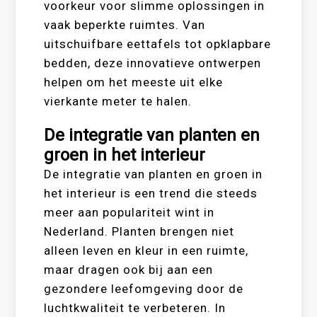
voorkeur voor slimme oplossingen in
vaak beperkte ruimtes. Van
uitschuifbare eettafels tot opklapbare
bedden, deze innovatieve ontwerpen
helpen om het meeste uit elke
vierkante meter te halen.
De integratie van planten en
groen in het interieur
De integratie van planten en groen in
het interieur is een trend die steeds
meer aan populariteit wint in
Nederland. Planten brengen niet
alleen leven en kleur in een ruimte,
maar dragen ook bij aan een
gezondere leefomgeving door de
luchtkwaliteit te verbeteren. In