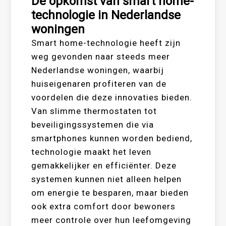
De opkomst van smart home-
technologie in Nederlandse
woningen
Smart home-technologie heeft zijn
weg gevonden naar steeds meer
Nederlandse woningen, waarbij
huiseigenaren profiteren van de
voordelen die deze innovaties bieden.
Van slimme thermostaten tot
beveiligingssystemen die via
smartphones kunnen worden bediend,
technologie maakt het leven
gemakkelijker en efficiënter. Deze
systemen kunnen niet alleen helpen
om energie te besparen, maar bieden
ook extra comfort door bewoners
meer controle over hun leefomgeving