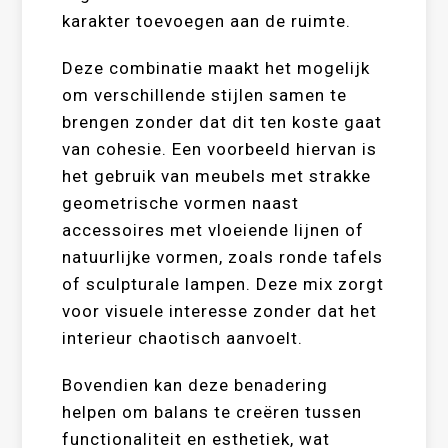
karakter toevoegen aan de ruimte.
Deze combinatie maakt het mogelijk
om verschillende stijlen samen te
brengen zonder dat dit ten koste gaat
van cohesie. Een voorbeeld hiervan is
het gebruik van meubels met strakke
geometrische vormen naast
accessoires met vloeiende lijnen of
natuurlijke vormen, zoals ronde tafels
of sculpturale lampen. Deze mix zorgt
voor visuele interesse zonder dat het
interieur chaotisch aanvoelt.
Bovendien kan deze benadering
helpen om balans te creëren tussen
functionaliteit en esthetiek, wat