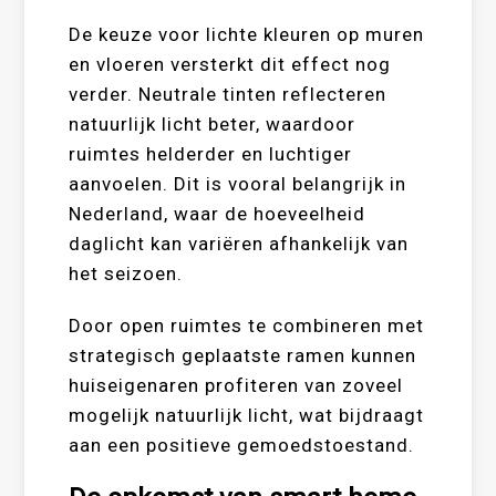
De keuze voor lichte kleuren op muren
en vloeren versterkt dit effect nog
verder. Neutrale tinten reflecteren
natuurlijk licht beter, waardoor
ruimtes helderder en luchtiger
aanvoelen. Dit is vooral belangrijk in
Nederland, waar de hoeveelheid
daglicht kan variëren afhankelijk van
het seizoen.
Door open ruimtes te combineren met
strategisch geplaatste ramen kunnen
huiseigenaren profiteren van zoveel
mogelijk natuurlijk licht, wat bijdraagt
aan een positieve gemoedstoestand.