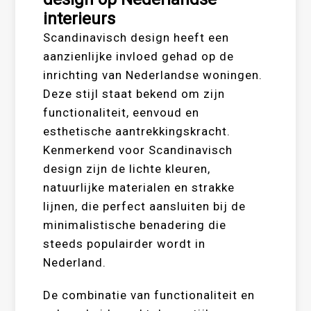
interieurs
Scandinavisch design heeft een
aanzienlijke invloed gehad op de
inrichting van Nederlandse woningen.
Deze stijl staat bekend om zijn
functionaliteit, eenvoud en
esthetische aantrekkingskracht.
Kenmerkend voor Scandinavisch
design zijn de lichte kleuren,
natuurlijke materialen en strakke
lijnen, die perfect aansluiten bij de
minimalistische benadering die
steeds populairder wordt in
Nederland.
De combinatie van functionaliteit en