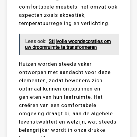
comfortabele meubels; het omvat ook
aspecten zoals akoestiek,
temperatuurregeling en verlichting.
Lees ook:
Stijlvolle woondecoraties om
uw droomruimte te transformeren
Huizen worden steeds vaker
ontworpen met aandacht voor deze
elementen, zodat bewoners zich
optimaal kunnen ontspannen en
genieten van hun leefruimte. Het
creëren van een comfortabele
omgeving draagt bij aan de algehele
levenskwaliteit en welzijn, wat steeds
belangrijker wordt in onze drukke