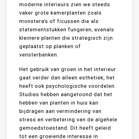
moderne interieurs zien we steeds
vaker grote kamerplanten zoals
monstera’s of ficussen die als
statementstukken fungeren, evenals
kleinere planten die strategisch zijn
geplaatst op planken of
vensterbanken.
Het gebruik van groen in het interieur
gaat verder dan alleen esthetiek; het
heeft ook psychologische voordelen.
Studies hebben aangetoond dat het
hebben van planten in huis kan
bijdragen aan vermindering van
stress en verbetering van de algehele
gemoedstoestand. Dit heeft geleid
tot een groeiende interesse in