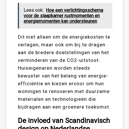
Lees ook:
Hoe een verlichtingsschema
voor de slaapkamer rustmomenten en
energiemomenten kan ondersteunen
Dit niet alleen om de energiekosten te
verlagen, maar ook om bij te dragen
aan de bredere doelstellingen van het
verminderen van de CO2-uitstoot.
Huiseigenaren worden steeds
bewuster van het belang van energie-
efficiëntie en kiezen ervoor om hun
woningen te renoveren met duurzame
materialen en technologieën die
bijdragen aan een groenere toekomst.
De invloed van Scandinavisch
design op Nederlandse