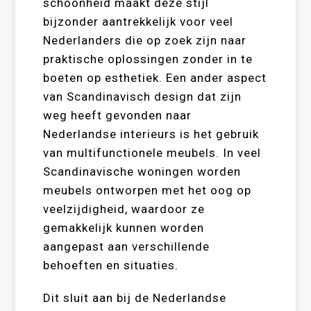
schoonheid maakt deze stijl
bijzonder aantrekkelijk voor veel
Nederlanders die op zoek zijn naar
praktische oplossingen zonder in te
boeten op esthetiek. Een ander aspect
van Scandinavisch design dat zijn
weg heeft gevonden naar
Nederlandse interieurs is het gebruik
van multifunctionele meubels. In veel
Scandinavische woningen worden
meubels ontworpen met het oog op
veelzijdigheid, waardoor ze
gemakkelijk kunnen worden
aangepast aan verschillende
behoeften en situaties.
Dit sluit aan bij de Nederlandse