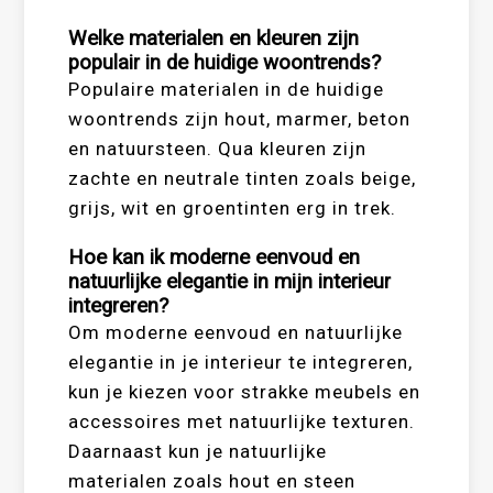
Welke materialen en kleuren zijn
populair in de huidige woontrends?
Populaire materialen in de huidige
woontrends zijn hout, marmer, beton
en natuursteen. Qua kleuren zijn
zachte en neutrale tinten zoals beige,
grijs, wit en groentinten erg in trek.
Hoe kan ik moderne eenvoud en
natuurlijke elegantie in mijn interieur
integreren?
Om moderne eenvoud en natuurlijke
elegantie in je interieur te integreren,
kun je kiezen voor strakke meubels en
accessoires met natuurlijke texturen.
Daarnaast kun je natuurlijke
materialen zoals hout en steen