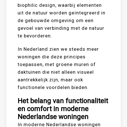
biophilic design, waarbij elementen
uit de natuur worden geïntegreerd in
de gebouwde omgeving om een
gevoel van verbinding met de natuur
te bevorderen.
In Nederland zien we steeds meer
woningen die deze principes
toepassen, met groene muren of
daktuinen die niet alleen visueel
aantrekkelijk zijn, maar ook
functionele voordelen bieden.
Het belang van functionaliteit
en comfort in moderne
Nederlandse woningen
In moderne Nederlandse woningen