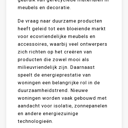
meubels en decoratie.
De vraag naar duurzame producten
heeft geleid tot een bloeiende markt
voor ecovriendelijke meubels en
accessoires, waarbij veel ontwerpers
zich richten op het creëren van
producten die zowel mooi als
milieuvriendelijk zijn. Daarnaast
speelt de energieprestatie van
woningen een belangrijke rol in de
duurzaamheidstrend. Nieuwe
woningen worden vaak gebouwd met
aandacht voor isolatie, zonnepanelen
en andere energiezuinige
technologieën.